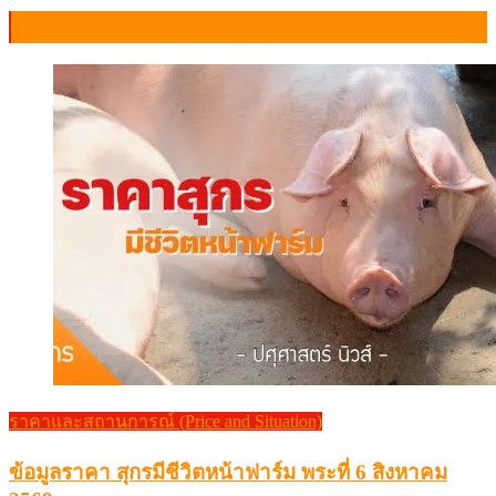
ราคาและสถานการณ์ (Price and Situation)
ราคาและสถานการณ์ (Price and Situation)
ข้อมูลราคา สุกรมีชีวิตหน้าฟาร์ม พระที่ 6 สิงหาคม