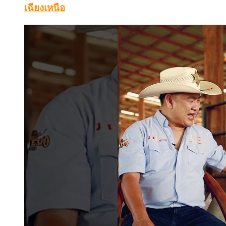
เฉียงเหนือ