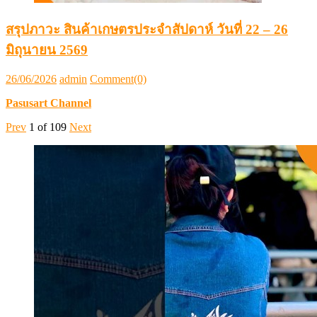
สรุปภาวะ สินค้าเกษตรประจำสัปดาห์ วันที่ 22 – 26
มิถุนายน 2569
Posted
Author
26/06/2026
admin
Comment(0)
on
Pasusart Channel
Prev
1
of
109
Next