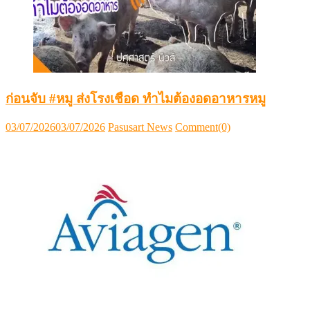
ก่อนจับ #หมู ส่งโรงเชือด ทำไมต้องอดอาหารหมู
Posted
Author
03/07/2026
03/07/2026
Pasusart News
Comment(0)
on