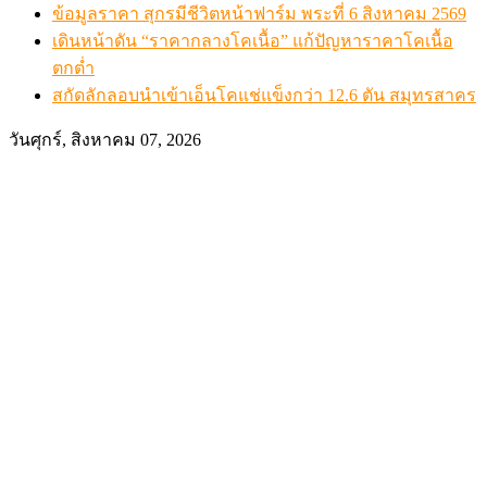
ข้อมูลราคา สุกรมีชีวิตหน้าฟาร์ม พระที่ 6 สิงหาคม 2569
เดินหน้าดัน “ราคากลางโคเนื้อ” แก้ปัญหาราคาโคเนื้อ
ตกต่ำ
สกัดลักลอบนำเข้าเอ็นโคแช่แข็งกว่า 12.6 ตัน สมุทรสาคร
วันศุกร์, สิงหาคม 07, 2026