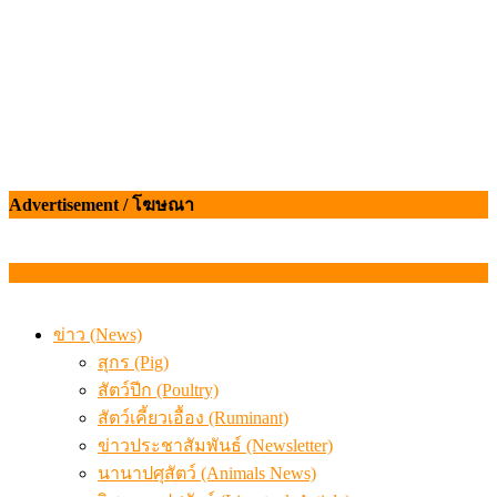
Advertisement / โฆษณา
ข่าว (News)
สุกร (Pig)
สัตว์ปีก (Poultry)
สัตว์เคี้ยวเอื้อง (Ruminant)
ข่าวประชาสัมพันธ์ (Newsletter)
นานาปศุสัตว์ (Animals News)