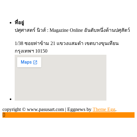
ที่อยู่
ปศุศาสตร์ นิวส์ : Magazine Online อันดับหนึ่งด้านปศุสัตว์
1/38 ซอยท่าข้าม 21 แขวงแสมดำ เขตบางขุนเทียน
กรุงเทพฯ 10150
copyright © www.pasusart.com
|
Eggnews by
Theme Egg
.