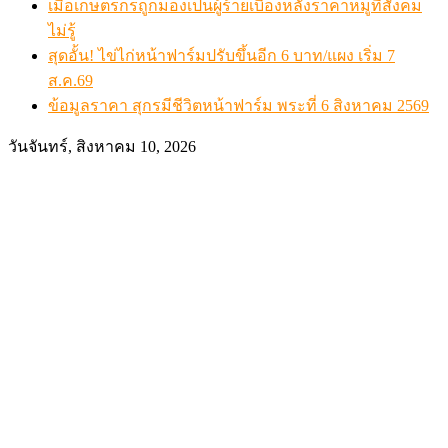
เมื่อเกษตรกรถูกมองเป็นผู้ร้ายเบื้องหลังราคาหมูที่สังคม
ไม่รู้
สุดอั้น! ไข่ไก่หน้าฟาร์มปรับขึ้นอีก 6 บาท/แผง เริ่ม 7
ส.ค.69
ข้อมูลราคา สุกรมีชีวิตหน้าฟาร์ม พระที่ 6 สิงหาคม 2569
วันจันทร์, สิงหาคม 10, 2026