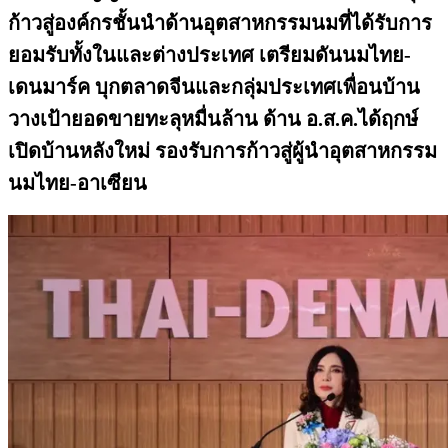
ก้าวสู่องค์กรชั้นนำด้านอุตสาหกรรมนมที่ได้รับการ
ยอมรับทั้งในและต่างประเทศ เตรียมดันนมไทย-
เดนมาร์ค บุกตลาดจีนและกลุ่มประเทศเพื่อนบ้าน
วางเป้ายอดขายทะลุหมื่นล้าน ด้าน อ.ส.ค.ได้ฤกษ์
เปิดบ้านหลังใหม่ รองรับการก้าวสู่ผู้นำอุตสาหกรรม
นมไทย-อาเซียน