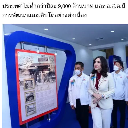
ประเทศ ไม่ต่ำกว่าปีละ 9,000 ล้านบาท และ อ.ส.ค.มี
การพัฒนาและเติบโตอย่างต่อเนื่อง