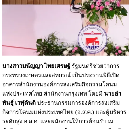
นางสาวมนัญญา ไทยเศรษฐ์
รัฐมนตรีช่วยว่าการ
กระทรวงเกษตรและสหกรณ์ เป็นประธานพิธีเปิด
อาคารสำนักงานองค์การส่งเสริมกิจกรรมโคนม
แห่งประเทศไทย สำนักงานกรุงเทพ โดยมี
นายอำ
พันธุ์ เวฬุตันติ
ประธานกรรมการองค์การส่งเสริม
กิจการโคนมแห่งประเทศไทย (อ.ส.ค.) และผู้บริหาร
ระดับสูง อ.ส.ค. และพนักงานให้การต้อนรับ ณ