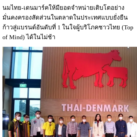
นมไทย-เดนมาร์คให้มียอดจำหน่ายเติบโตอย่าง
มั่นคงครองสัดส่วนในตลาดในประเทศแบบยั่งยืน
ก้าวสู่แบรนด์อันดับที่ 1 ในใจผู้บริโภคชาวไทย (Top
of Mind) ได้ในไม่ช้า