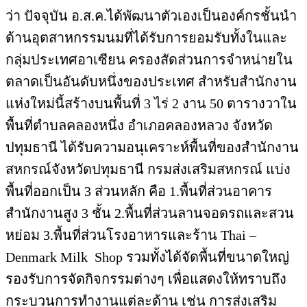
ว่า ปัจจุบัน อ.ส.ค.ได้พัฒนาตัวเองเป็นองค์กรชั้นนำ
ด้านอุตสาหกรรมนมที่ได้รับการยอมรับทั้งในและ
กลุ่มประเทศอาเซียน ครองสัดส่วนการจำหน่ายใน
ตลาดเป็นอันดับหนึ่งของประเทศ สำหรับสำนักงาน
แห่งใหม่นี้สร้างบนพื้นที่ 3 ไร่ 2 งาน 50 ตารางวาใน
พื้นที่ตำบลคลองหนึ่ง อำเภอคลองหลวง จังหวัด
ปทุมธานี ได้รับความอนุเคราะห์พื้นที่ของสำนักงาน
สหกรณ์จังหวัดปทุมธานี กรมส่งเสริมสหกรณ์ แบ่ง
พื้นที่ออกเป็น 3 ส่วนหลัก คือ 1.พื้นที่ส่วนอาคาร
สำนักงานสูง 3 ชั้น 2.พื้นที่ส่วนลานจอดรถและสวน
หย่อม 3.พื้นที่ส่วนโรงอาหารและร้าน Thai –
Denmark Milk Shop รวมทั้งได้จัดพื้นที่ขนาดใหญ่
รองรับการจัดกิจกรรมต่างๆ เพื่อแสดงให้ทราบถึง
กระบวนการทำงานแต่ละด้าน เช่น การส่งเสริม