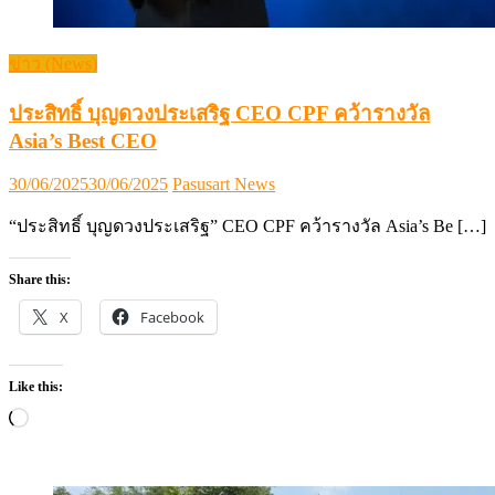
ข่าว (News)
ประสิทธิ์ บุญดวงประเสริฐ CEO CPF คว้ารางวัล
Asia’s Best CEO
Posted
Author
30/06/2025
30/06/2025
Pasusart News
on
“ประสิทธิ์ บุญดวงประเสริฐ” CEO CPF คว้ารางวัล Asia’s Be […]
Share this:
X
Facebook
Like this:
Loading…