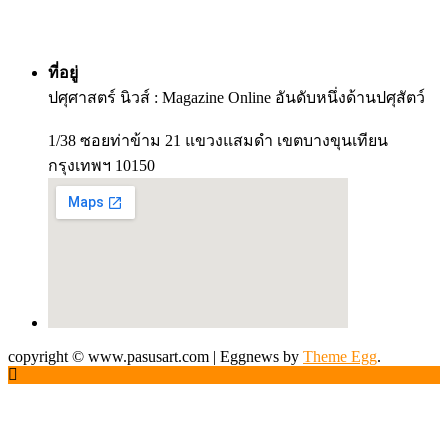
ที่อยู่
ปศุศาสตร์ นิวส์ : Magazine Online อันดับหนึ่งด้านปศุสัตว์
1/38 ซอยท่าข้าม 21 แขวงแสมดำ เขตบางขุนเทียน
กรุงเทพฯ 10150
copyright © www.pasusart.com
|
Eggnews by
Theme Egg
.