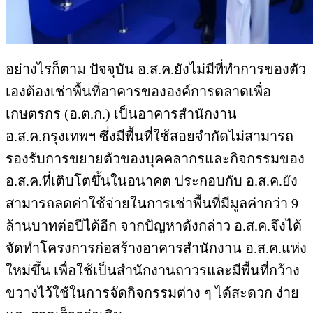
อย่างไรก็ตาม ปัจจุบัน อ.ส.ค.ยังไม่มีที่ทำการของตัว
เองต้องเช่าพื้นที่อาคารขององค์การตลาดเพื่อ
เกษตรกร (อ.ต.ก.) เป็นอาคารสำนักงาน
อ.ส.ค.กรุงเทพฯ ซึ่งมีพื้นที่ใช้สอยจำกัดไม่สามารถ
รองรับการขยายตัวของบุคคลากรและกิจกรรมของ
อ.ส.ค.ที่เติบโตขึ้นในอนาคต ประกอบกับ อ.ส.ค.ยัง
สามารถลดค่าใช้จ่ายในการเช่าพื้นที่มีมูลค่ากว่า 9
ล้านบาทต่อปีได้อีก จากปัญหาดังกล่าว อ.ส.ค.จึงได้
จัดทำโครงการก่อสร้างอาคารสำนักงาน อ.ส.ค.แห่ง
ใหม่ขึ้น เพื่อใช้เป็นสำนักงานถาวรและมีพื้นที่กว้าง
ขวางไว้ใช้ในการจัดกิจกรรมต่าง ๆ ได้สะดวก ง่าย