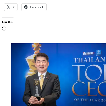
X
Facebook
Like this:
Loading…