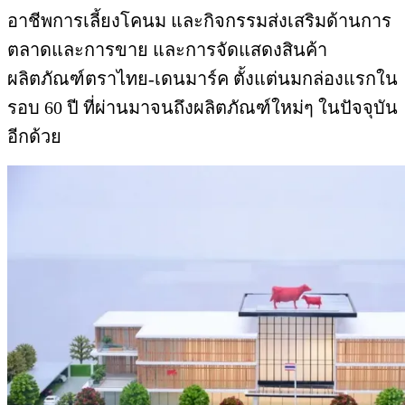
อาชีพการเลี้ยงโคนม และกิจกรรมส่งเสริมด้านการ
ตลาดและการขาย และการจัดแสดงสินค้า
ผลิตภัณฑ์ตราไทย-เดนมาร์ค ตั้งแต่นมกล่องแรกใน
รอบ 60 ปี ที่ผ่านมาจนถึงผลิตภัณฑ์ใหม่ๆ ในปัจจุบัน
อีกด้วย