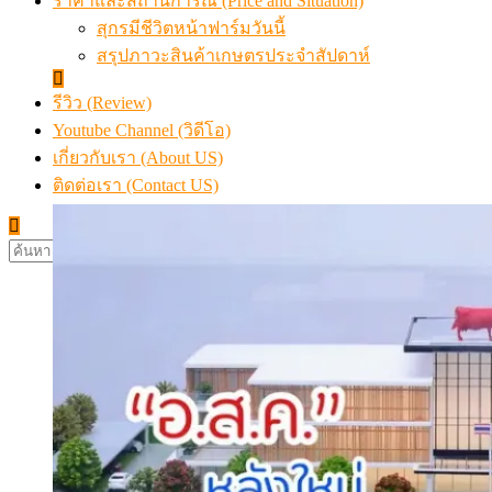
ราคาและสถานการณ์ (Price and Situation)
สุกรมีชีวิตหน้าฟาร์มวันนี้
สรุปภาวะสินค้าเกษตรประจำสัปดาห์
รีวิว (Review)
Youtube Channel (วิดีโอ)
เกี่ยวกับเรา (About US)
ติดต่อเรา (Contact US)
ค้นหา
สำหรับ: