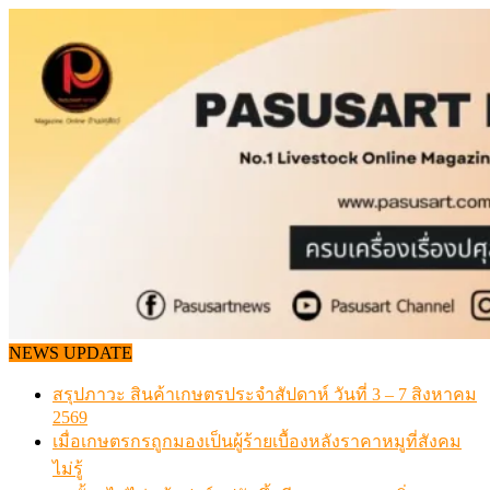
Skip
to
content
NEWS UPDATE
สรุปภาวะ สินค้าเกษตรประจำสัปดาห์ วันที่ 3 – 7 สิงหาคม
2569
เมื่อเกษตรกรถูกมองเป็นผู้ร้ายเบื้องหลังราคาหมูที่สังคม
ไม่รู้