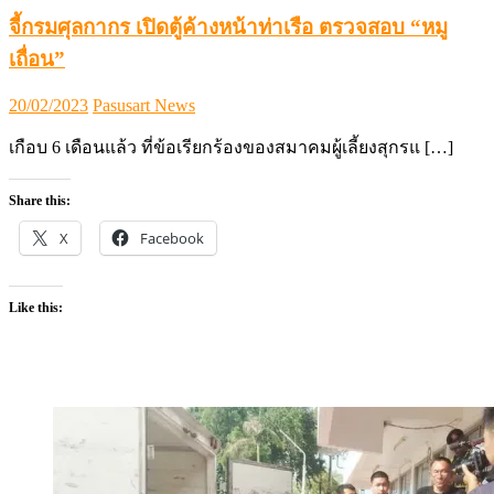
จี้กรมศุลกากร เปิดตู้ค้างหน้าท่าเรือ ตรวจสอบ “หมู
เถื่อน”
Posted
Author
20/02/2023
Pasusart News
on
เกือบ 6 เดือนแล้ว ที่ข้อเรียกร้องของสมาคมผู้เลี้ยงสุกรแ […]
Share this:
X
Facebook
Like this: