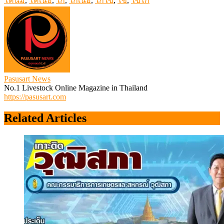
โคนม
,
โคเนื้อ
,
ไก่
,
ไก่เนื้อ
,
ไก่ไข่
,
ไข่
,
ไข่ไก่
Pasusart News
No.1 Livestock Online Magazine in Thailand
https://pasusart.com
Related Articles