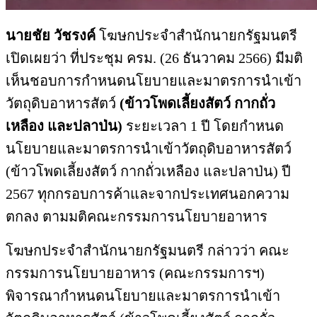
นายชัย วัชรงค์
โฆษกประจำสำนักนายกรัฐมนตรี
เปิดเผยว่า ที่ประชุม ครม. (26 ธันวาคม 2566) มีมติ
เห็นชอบการกำหนดนโยบายและมาตรการนำเข้า
วัตถุดิบอาหารสัตว์
(ข้าวโพดเลี้ยงสัตว์ กากถั่ว
เหลือง และปลาป่น)
ระยะเวลา 1 ปี โดยกำหนด
นโยบายและมาตรการนำเข้าวัตถุดิบอาหารสัตว์
(ข้าวโพดเลี้ยงสัตว์ กากถั่วเหลือง และปลาป่น) ปี
2567 ทุกกรอบการค้าและจากประเทศนอกความ
ตกลง ตามมติคณะกรรมการนโยบายอาหาร
โฆษกประจำสำนักนายกรัฐมนตรี กล่าวว่า คณะ
กรรมการนโยบายอาหาร (คณะกรรมการฯ)
พิจารณากำหนดนโยบายและมาตรการนำเข้า