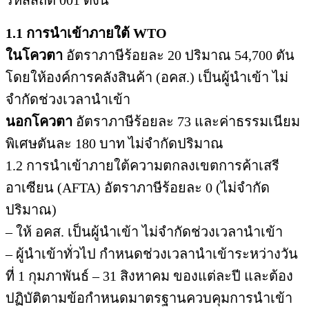
รหัสสถิติ 001 ดังนี้
1.1 การนำเข้าภายใต้ WTO
ในโควตา
อัตราภาษีร้อยละ 20 ปริมาณ 54,700 ตัน
โดยให้องค์การคลังสินค้า (อคส.) เป็นผู้นำเข้า ไม่
จำกัดช่วงเวลานำเข้า
นอกโควตา
อัตราภาษีร้อยละ 73 และค่าธรรมเนียม
พิเศษตันละ 180 บาท ไม่จำกัดปริมาณ
1.2 การนำเข้าภายใต้ความตกลงเขตการค้าเสรี
อาเซียน (AFTA) อัตราภาษีร้อยละ 0 (ไม่จำกัด
ปริมาณ)
– ให้ อคส. เป็นผู้นำเข้า ไม่จำกัดช่วงเวลานำเข้า
– ผู้นำเข้าทั่วไป กำหนดช่วงเวลานำเข้าระหว่างวัน
ที่ 1 กุมภาพันธ์ – 31 สิงหาคม ของแต่ละปี และต้อง
ปฏิบัติตามข้อกำหนดมาตรฐานควบคุมการนำเข้า