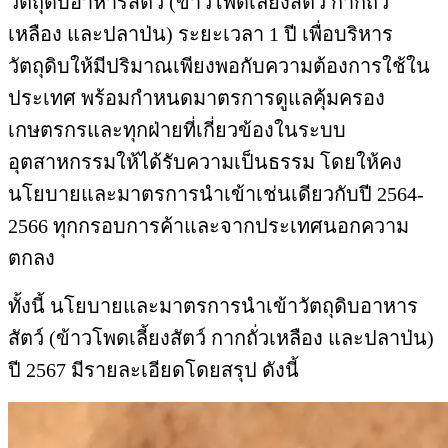
วัตถุดิบอาหารสัตว์ (ข้าวโพดเลี้ยงสัตว์ กากถั่ว
เหลือง และปลาป่น) ระยะเวลา 1 ปี เพื่อบริหาร
วัตถุดิบให้มีปริมาณเพียงพอกับความต้องการใช้ใน
ประเทศ พร้อมกำหนดมาตรการดูแลคุ้มครอง
เกษตรกรและทุกฝ่ายที่เกี่ยวข้องในระบบ
อุตสาหกรรมให้ได้รับความเป็นธรรม โดยให้คง
นโยบายและมาตรการนำเข้าเช่นเดียวกับปี 2564-
2566 ทุกกรอบการค้าและจากประเทศนอกความ
ตกลง
ทั้งนี้ นโยบายและมาตรการนำเข้าวัตถุดิบอาหาร
สัตว์ (ข้าวโพดเลี้ยงสัตว์ กากถั่วเหลือง และปลาป่น)
ปี 2567 มีรายละเอียดโดยสรุป ดังนี้