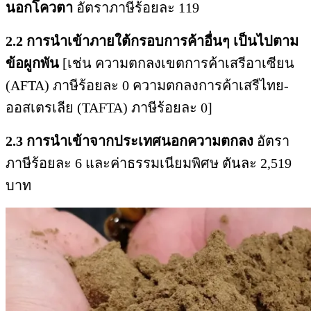
นอกโควตา
อัตราภาษีร้อยละ 119
2.2 การนำเข้าภายใต้กรอบการค้าอื่นๆ เป็นไปตาม
ข้อผูกพัน
[เช่น ความตกลงเขตการค้าเสรีอาเซียน
(AFTA) ภาษีร้อยละ 0 ความตกลงการค้าเสรีไทย-
ออสเตรเลีย (TAFTA) ภาษีร้อยละ 0]
2.3 การนำเข้าจากประเทศนอกความตกลง
อัตรา
ภาษีร้อยละ 6 และค่าธรรมเนียมพิศษ ตันละ 2,519
บาท