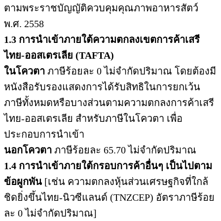
ตามพระราชบัญญัติควบคุมคุณภาพอาหารสัตว์
พ.ศ. 2558
1.3 การนำเข้าภายใต้ความตกลงเขตการค้าเสรี
ไทย-ออสเตรเลีย (TAFTA)
ในโควตา
ภาษีร้อยละ 0 ไม่จำกัดปริมาณ โดยต้องมี
หนังสือรับรองแสดงการได้รับสิทธิในการยกเว้น
ภาษีทั้งหมดหรือบางส่วนตามความตกลงการค้าเสรี
ไทย-ออสเตรเลีย สำหรับภาษีในโควตา เพื่อ
ประกอบการนำเข้า
นอกโควตา
ภาษีร้อยละ 65.70 ไม่จำกัดปริมาณ
1.4 การนำเข้าภายใต้กรอบการค้าอื่นๆ เป็นไปตาม
ข้อผูกพัน
[เช่น ความตกลงหุ้นส่วนเศรษฐกิจที่ใกล้
ชิดยิ่งขึ้นไทย-นิวซีแลนด์ (TNZCEP) อัตราภาษีร้อย
ละ 0 ไม่จำกัดปริมาณ]