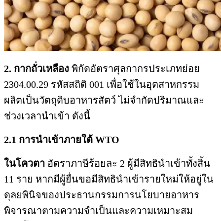
2. กากถั่วเหลือง
พิกัดอัตราศุลกากรประเภทย่อย
2304.00.29 รหัสสถิติ 001 เพื่อใช้ในอุตสาหกรรม
ผลิตเป็นวัตถุดิบอาหารสัตว์ ไม่จำกัดปริมาณและ
ช่วงเวลานำเข้า ดังนี้
2.1 การนำเข้าภายใต้ WTO
ในโควตา
อัตราภาษีร้อยละ 2 ผู้มีสิทธินำเข้าทั้งสิ้น
11 ราย หากมีผู้ยื่นขอมีสิทธินำเข้ารายใหม่ให้อยู่ใน
ดุลยพินิจของประธานกรรมการนโยบายอาหาร
พิจารณาตามความจำเป็นและความเหมาะสม