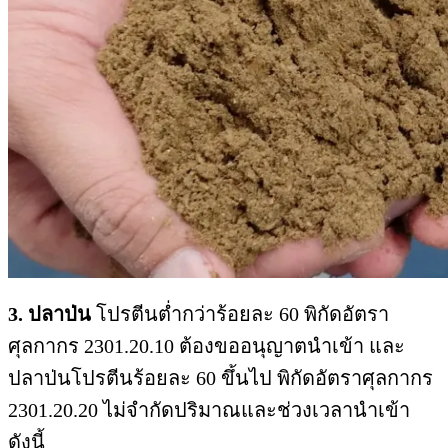
3. ปลาป่น
โปรตีนต่ำกว่าร้อยละ 60 พิกัดอัตรา
ศุลกากร 2301.20.10 ต้องขออนุญาตนำเข้า และ
ปลาป่นโปรตีนร้อยละ 60 ขึ้นไป พิกัดอัตราศุลกากร
2301.20.20 ไม่จำกัดปริมาณและช่วงเวลานำเข้า
ดังนี้