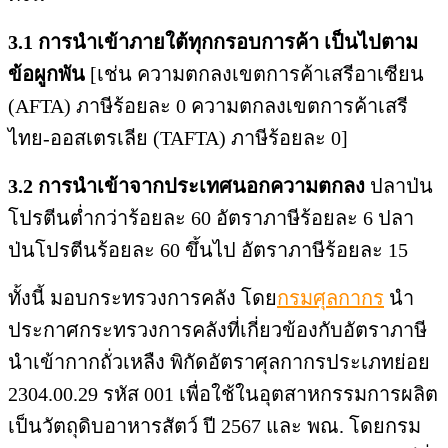
3.1 การนำเข้าภายใต้ทุกกรอบการค้า เป็นไปตาม
ข้อผูกพัน
[เช่น ความตกลงเขตการค้าเสรีอาเซียน
(AFTA) ภาษีร้อยละ 0 ความตกลงเขตการค้าเสรี
ไทย-ออสเตรเลีย (TAFTA) ภาษีร้อยละ 0]
3.2 การนำเข้าจากประเทศนอกความตกลง
ปลาป่น
โปรตีนต่ำกว่าร้อยละ 60 อัตราภาษีร้อยละ 6 ปลา
ป่นโปรตีนร้อยละ 60 ขึ้นไป อัตราภาษีร้อยละ 15
ทั้งนี้ มอบกระทรวงการคลัง โดย
กรมศุลกากร
นำ
ประกาศกระทรวงการคลังที่เกี่ยวข้องกับอัตราภาษี
นำเข้ากากถั่วเหลืง พิกัดอัตราศุลกากรประเภทย่อย
2304.00.29 รหัส 001 เพื่อใช้ในอุตสาหกรรมการผลิต
เป็นวัตถุดิบอาหารสัตว์ ปี 2567 และ พณ. โดยกรม