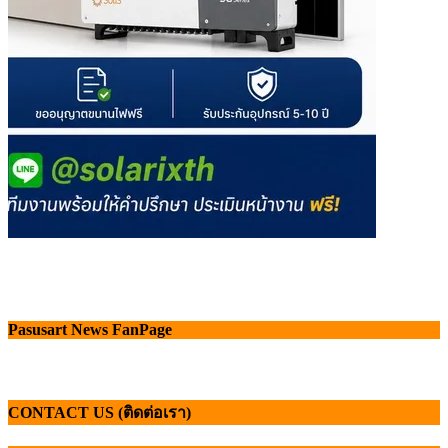
Pasusart News FanPage
CONTACT US (ติดต่อเรา)