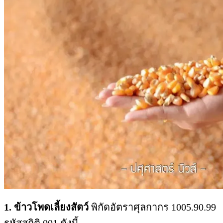
1. ข้าวโพดเลี้ยงสัตว์
พิกัดอัตราศุลกากร 1005.90.99