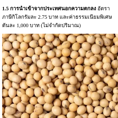
1.5 การนำเข้าจากประเทศนอกความตกลง
อัตรา
ภาษีกิโลกรัมละ 2.75 บาท และค่าธรรมเนียมพิเศษ
ตันละ 1,000 บาท (ไม่จำกัดปริมาณ)