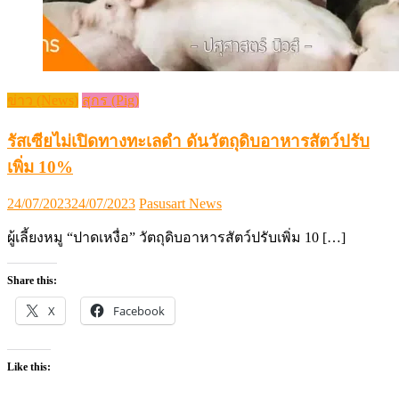
ข่าว (News)
สุกร (Pig)
รัสเซียไม่เปิดทางทะเลดำ ดันวัตถุดิบอาหารสัตว์ปรับ
เพิ่ม 10%
Posted
Author
24/07/2023
24/07/2023
Pasusart News
on
ผู้เลี้ยงหมู “ปาดเหงื่อ” วัตถุดิบอาหารสัตว์ปรับเพิ่ม 10 […]
Share this:
X
Facebook
Like this: