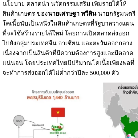
นโยบาย ตลาดนำ นวัตกรรมเสริม เพิ่มรายได้ให้
สินค้าเกษตร ของ
นายเศรษฐา ทวีสิน
นายกรัฐมนตรี
โคเนื้อนับเป็นหนึ่งในสินค้าเกษตรที่รัฐบาลวางแผน
ที่จะใช้สร้างรายได้ใหม่ โดยการเปิดตลาดส่งออก
ไปยังกลุ่มประเทศจีน อาเซียน และตะวันออกกลาง
เนื่องจากเป็นสินค้าที่มีความต้องการสูงและมีตลาด
แน่นอน โดยประเทศไทยมีปริมาณโคเนื้อเพียงพอที่
จะทำการส่งออกได้ไม่ต่ำกว่าปีละ 500,000 ตัว