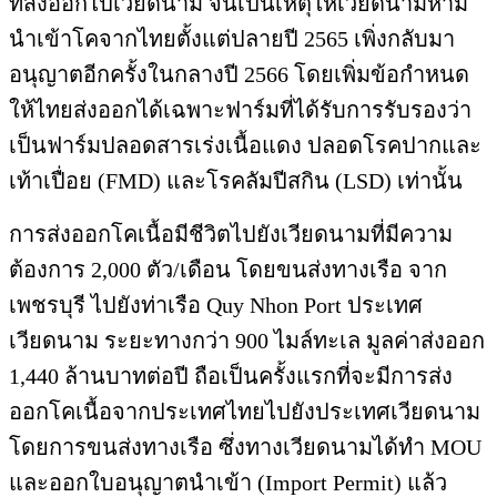
ที่ส่งออกไปเวียดนาม จนเป็นเหตุให้เวียดนามห้าม
นำเข้าโคจากไทยตั้งแต่ปลายปี 2565 เพิ่งกลับมา
อนุญาตอีกครั้งในกลางปี 2566 โดยเพิ่มข้อกำหนด
ให้ไทยส่งออกได้เฉพาะฟาร์มที่ได้รับการรับรองว่า
เป็นฟาร์มปลอดสารเร่งเนื้อแดง ปลอดโรคปากและ
เท้าเปื่อย (FMD) และโรคลัมปีสกิน (LSD) เท่านั้น
การส่งออกโคเนื้อมีชีวิตไปยังเวียดนามที่มีความ
ต้องการ 2,000 ตัว/เดือน โดยขนส่งทางเรือ จาก
เพชรบุรี ไปยังท่าเรือ Quy Nhon Port ประเทศ
เวียดนาม ระยะทางกว่า 900 ไมล์ทะเล มูลค่าส่งออก
1,440 ล้านบาทต่อปี ถือเป็นครั้งแรกที่จะมีการส่ง
ออกโคเนื้อจากประเทศไทยไปยังประเทศเวียดนาม
โดยการขนส่งทางเรือ ซึ่งทางเวียดนามได้ทำ MOU
และออกใบอนุญาตนำเข้า (Import Permit) แล้ว