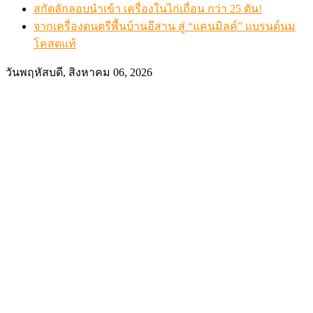
สกัดลักลอบนำเข้า เครื่องในไก่เถื่อน กว่า 25 ตัน!
จากเครื่องดนตรีพื้นบ้านอีสาน สู่ “แคนมิลค์” แบรนด์นม
โคสดแท้
วันพฤหัสบดี, สิงหาคม 06, 2026