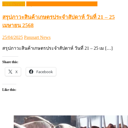
ข่าว (News)
สรุปภาวะสินค้าเกษตรประจำสัปดาห์
สรุปภาวะสินค้าเกษตรประจำสัปดาห์ วันที่ 21 – 25
เมษายน 2568
Posted
Author
25/04/2025
Pasusart News
on
สรุปภาวะสินค้าเกษตรประจำสัปดาห์ วันที่ 21 – 25 เม […]
Share this:
X
Facebook
Like this: