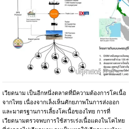
เวียดนาม เป็นอีกหนึ่งตลาดที่มีความต้องการโคเนื้อ
จากไทย เนื่องจากเล็งเห็นศักยภาพในการส่งออก
และมาตรฐานการเลี้ยงโคเนื้อของไทย การที่
เวียดนามตรวจพบการใช้สารเร่งเนื้อแดงในโคไทย