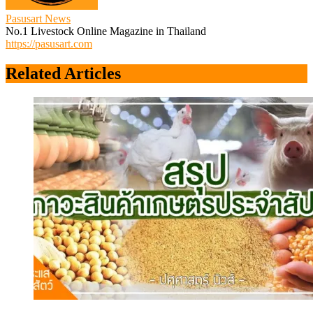
Pasusart News
No.1 Livestock Online Magazine in Thailand
https://pasusart.com
Related Articles