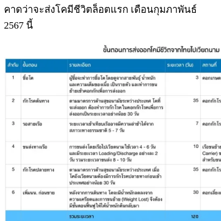
คาดว่าจะส่งโคมีชีวิตล็อตแรก เดือนกุมภาพันธ์
2567 นี้