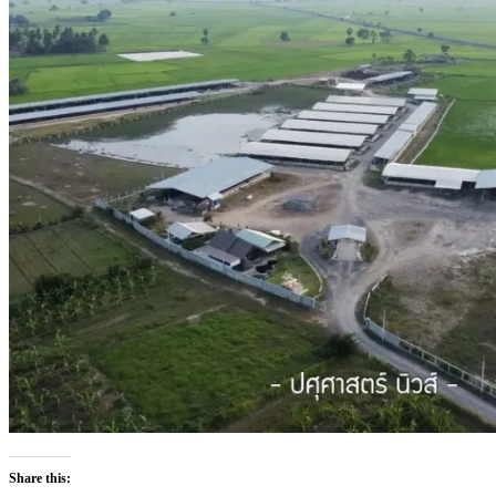
Share this: