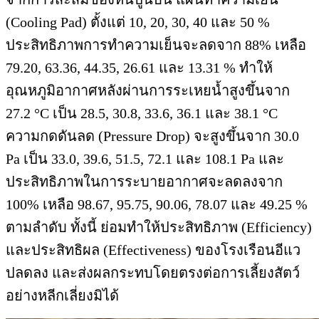
(Cooling Pad) ตั้งแต่ 10, 20, 30, 40 และ 50 %
ประสิทธิภาพการทำความเย็นจะลดจาก 88% เหลือ
79.20, 63.36, 44.35, 26.61 และ 13.31 % ทำให้
อุณหภูมิอากาศหลังผ่านการระเหยน้ำสูงขึ้นจาก
27.2 °C เป็น 28.5, 30.8, 33.6, 36.1 และ 38.1 °C
ความกดดันลด (Pressure Drop) จะสูงขึ้นจาก 30.0
Pa เป็น 33.0, 39.6, 51.5, 72.1 และ 108.1 Pa และ
ประสิทธิภาพในการระบายอากาศจะลดลงจาก
100% เหลือ 98.67, 95.75, 90.06, 78.07 และ 49.25 %
ตามลำดับ ทั้งนี้ ย่อมทำให้ประสิทธิภาพ (Efficiency)
และประสิทธิผล (Effectiveness) ของโรงเรือนอีแว
ปลดลง และส่งผลกระทบโดยตรงต่อการเลี้ยงสัตว์
อย่างหลีกเลี่ยงมิได้