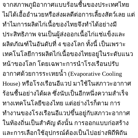
จากสภาพภูมิอากาศแบบร้อนชื้นของประเทศไทย
ไม่ได้เอื้ออำนวยหรือส่งผลดีต่อการเลี้ยงสัตว์เลย แต่
ทำไมการผลิตไก่เนื้อของไทยจึงทำได้อย่างมี
ประสิทธิภาพ จนเป็นผู้ส่งออกเนื้อไก่แช่แข็งและ
ผลิตภัณฑ์ในอันดับที่ 4 ของโลก ทั้งนี้ เป็นเพราะ
เทคโนโลยีการผลิตไก่เนื้อของไทยอยู่ในระดับแนว
หน้าของโลก โดยเฉพาะการนำโรงเรือนปรับ
อากาศด้วยการระเหยน้ำ (Evaporative Cooling
House) หรือโรงเรือนอีแวป มาใช้ในสภาวะอากาศ
ร้อนชื้นอย่างได้ผล ซึ่งนับเป็นอีกหนึ่งความสำเร็จ
ทางเทคโนโลยีของไทย แต่อย่างไรก็ตาม การ
ทำงานของโรงเรือนอีแวปขึ้นอยู่กับสภาวะอากาศ
ในท้องถิ่นเป็นสำคัญ ดังนั้น การออกแบบก่อสร้าง
และการเลือกใช้อุปกรณ์ต้องเป็นไปอย่างพิถีพิถัน