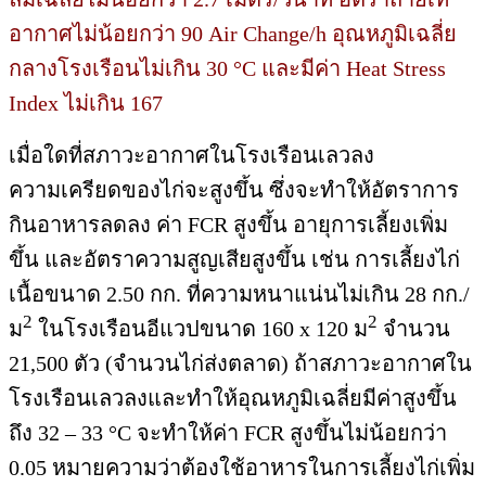
อากาศไม่น้อยกว่า 90 Air Change/h อุณหภูมิเฉลี่ย
กลางโรงเรือนไม่เกิน 30 °C และมีค่า Heat Stress
Index ไม่เกิน 167
เมื่อใดที่สภาวะอากาศในโรงเรือนเลวลง
ความเครียดของไก่จะสูงขึ้น ซึ่งจะทำให้อัตราการ
กินอาหารลดลง ค่า FCR สูงขึ้น อายุการเลี้ยงเพิ่ม
ขึ้น และอัตราความสูญเสียสูงขึ้น เช่น การเลี้ยงไก่
เนื้อขนาด 2.50 กก. ที่ความหนาแน่นไม่เกิน 28 กก./
2
2
ม
ในโรงเรือนอีแวปขนาด 160 x 120 ม
จำนวน
21,500 ตัว (จำนวนไก่ส่งตลาด) ถ้าสภาวะอากาศใน
โรงเรือนเลวลงและทำให้อุณหภูมิเฉลี่ยมีค่าสูงขึ้น
ถึง 32 – 33 °C จะทำให้ค่า FCR สูงขึ้นไม่น้อยกว่า
0.05 หมายความว่าต้องใช้อาหารในการเลี้ยงไก่เพิ่ม