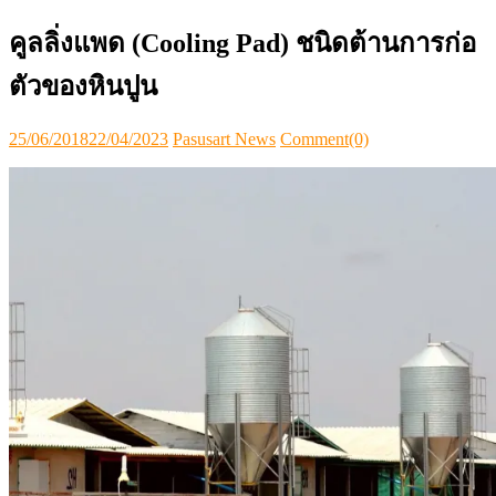
คูลลิ่งแพด (Cooling Pad) ชนิดต้านการก่อ
ตัวของหินปูน
Posted
Author
25/06/2018
22/04/2023
Pasusart News
Comment(0)
on