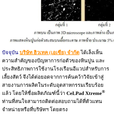
ปัจจุบัน
บริษัท ฮิวเทค (เอเซีย) จำกัด
ได้เล็งเห็น
ความสำคัญของปัญหาการก่อตัวของหินปูน และ
ประสิทธิภาพการใช้งานโรงเรือนอีแวปสำหรับการ
เลี้ยงสัตว์ จึงได้ต่อยอดจากการค้นคว้าวิจัยเข้าสู่
สายงานการผลิตในระดับอุตสาหกรรมเรียบร้อย
®
แล้ว โดยให้ชื่อผลิตภัณฑ์นี้ว่า
CeLPad Xtreme
ท่านที่สนใจสามารถติดต่อสอบถามได้ที่ตัวแทน
จำหน่ายหรือที่บริษัทฯ โดยตรง