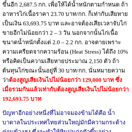
ขึ้นอีก 2,687.5 กก. เพื่อให้ได้น้ำหนักตามกำหนด ถ้า
อาหารไก่เนื้อราคา 23.70 บาท/กก. ก็เท่ากับเสียหาย
เป็นเงิน 63,693.75 บาท และอาจต้องเสียเวลาจับไก่
ขายอีกไม่น้อยกว่า 2 – 3 วัน นอกจากนั้นไก่เนื้อ
ขนาดน้ำหนักตั้งแต่ 2.0 – 2.2 กก. อาจตายเพราะ
ความเครียดจากความร้อน (Heat Stress) ได้ถึง 10%
หรือคิดเป็นความเสียหายประมาณ 2,150 ตัว ถ้า
ต้นทุนไก่ขณะนั้นอยู่ที่ 30 บาท/กก. นั่นหมายความ
ว่า
ต้องสูญเสียเงินไปไม่น้อยกว่า
129,000 บาท ซึ่ง
เมื่อรวมกันแล้วเท่ากับต้องสูญเสียเงินไปไม่น้อยกว่า
192,693.75 บาท
ปัญหาอีกอย่างหนึ่งที่ไม่อาจมองข้ามได้คือ น้ำ
บาดาลในประเทศไทยส่วนใหญ่มักมีความกระด้าง
ค่อนข้างสูง ซึ่งจะทำให้หินปูนก่อตัวขึ้นอย่าง