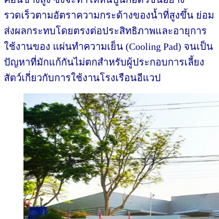
รวดเร็วตามอัตราความกระด้างของน้ำที่สูงขึ้น ย่อม
ส่งผลกระทบโดยตรงต่อประสิทธิภาพและอายุการ
ใช้งานของ แผ่นทำความเย็น (Cooling Pad) จนเป็น
ปัญหาที่มักแก้กันไม่ตกสำหรับผู้ประกอบการเลี้ยง
สัตว์เกี่ยวกับการใช้งานโรงเรือนอีแวป