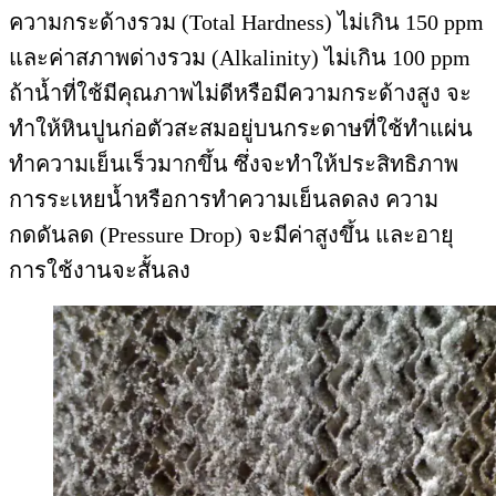
ความกระด้างรวม (Total Hardness) ไม่เกิน 150 ppm
และค่าสภาพด่างรวม (Alkalinity) ไม่เกิน 100 ppm
ถ้าน้ำที่ใช้มีคุณภาพไม่ดีหรือมีความกระด้างสูง จะ
ทำให้หินปูนก่อตัวสะสมอยู่บนกระดาษที่ใช้ทำแผ่น
ทำความเย็นเร็วมากขึ้น ซึ่งจะทำให้ประสิทธิภาพ
การระเหยน้ำหรือการทำความเย็นลดลง ความ
กดดันลด (Pressure Drop) จะมีค่าสูงขึ้น และอายุ
การใช้งานจะสั้นลง