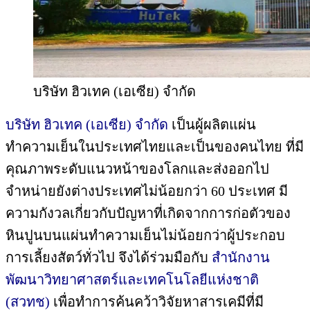
บริษัท ฮิวเทค (เอเซีย) จำกัด
บริษัท ฮิวเทค (เอเซีย) จำกัด
เป็นผู้ผลิตแผ่น
ทำความเย็นในประเทศไทยและเป็นของคนไทย ที่มี
คุณภาพระดับแนวหน้าของโลกและส่งออกไป
จำหน่ายยังต่างประเทศไม่น้อยกว่า 60 ประเทศ มี
ความกังวลเกี่ยวกับปัญหาที่เกิดจากการก่อตัวของ
หินปูนบนแผ่นทำความเย็นไม่น้อยกว่าผู้ประกอบ
การเลี้ยงสัตว์ทั่วไป จึงได้ร่วมมือกับ
สำนักงาน
พัฒนาวิทยาศาสตร์และเทคโนโลยีแห่งชาติ
(สวทช)
เพื่อทำการค้นคว้าวิจัยหาสารเคมีที่มี