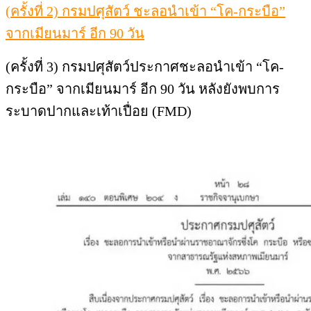
(ครั้งที่ 2) กรมปศุสัตว์ ชะลอนำเข้า “โค-กระบือ”
จากเมียนมาร์ อีก 90 วัน
(ครั้งที่ 3) กรมปศุสัตว์ประกาศชะลอนำเข้า “โค-
กระบือ” จากเมียนมาร์ อีก 90 วัน หลังยังพบการ
ระบาดปากและเท้าเปื่อย (FMD)