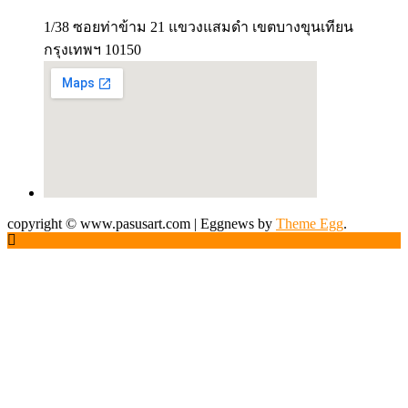
1/38 ซอยท่าข้าม 21 แขวงแสมดำ เขตบางขุนเทียน
กรุงเทพฯ 10150
copyright © www.pasusart.com
|
Eggnews by
Theme Egg
.