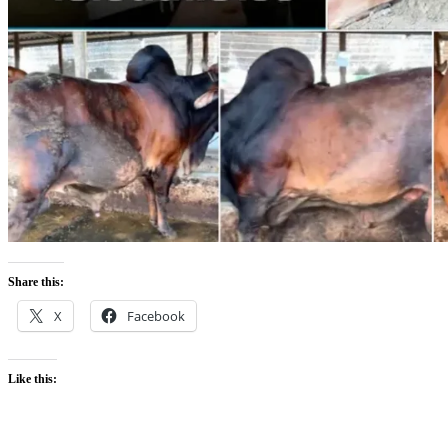
Share this:
X
Facebook
Like this: