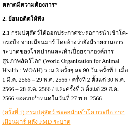
ตลาดมีความต้องการ”
2. ย้อนอดีตให้ฟัง
2.1
กรมปศุสัตว์ได้ออกประกาศชะลอการนำเข้าโค-
กระบือ จากเมียนมาร์ โดยอ้างว่ายังมีรายงานการ
ระบาดของโรคปากและเท้าเปื่อยจากองค์การ
สุขภาพสัตว์โลก (World Organization for Animal
Health : WOAH) รวม 3 ครั้งๆ ละ 90 วัน ครั้งที่ 1 เมื่อ
1 มี.ค. 2566 – 29 พ.ค. 2566 / ครั้งที่ 2 ตั้งแต่ 30 พ.ค.
2566 – 28 ส.ค. 2566 / และครั้งที่ 3 ตั้งแต่ 29 ส.ค.
2566 จะครบกำหนดในวันที่ 27 พ.ย. 2566
(ครั้งที่ 1) กรมปศุสัตว์ ชะลอนำเข้าโค กระบือ จาก
เมียนมาร์ หลัง FMD ระบาด