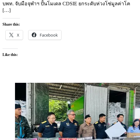
บพท. จับมือจุฬาฯ ปั้นโมเดล CDSIE ยกระดับห่วงโซ่มูลค่าโค
[…]
Share this:
X
Facebook
Like this: