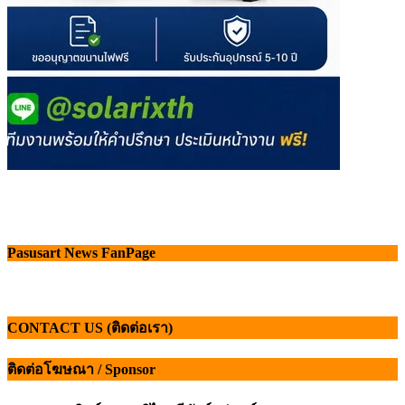
Pasusart News FanPage
CONTACT US (ติดต่อเรา)
ติดต่อโฆษณา / Sponsor