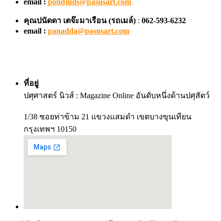
email :
pondjuds@pasusart.com
คุณปนัดดา เตจ๊ะมาเรือน
(รถเมล์)
:
062-593-6232
email :
panadda@pasusart.com
ที่อยู่
ปศุศาสตร์ นิวส์ : Magazine Online อันดับหนึ่งด้านปศุสัตว์
1/38 ซอยท่าข้าม 21 แขวงแสมดำ เขตบางขุนเทียน
กรุงเทพฯ 10150