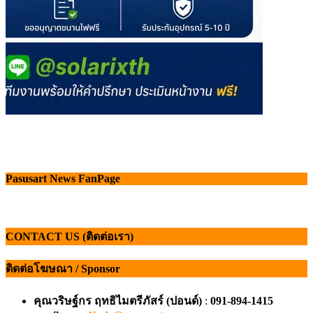
Pasusart News FanPage
CONTACT US (ติดต่อเรา)
ติดต่อโฆษณา / Sponsor
คุณวริษฐ์กร ฤทธิไมตรีภัสร์ (ปอนด์)
:
091-894-1415