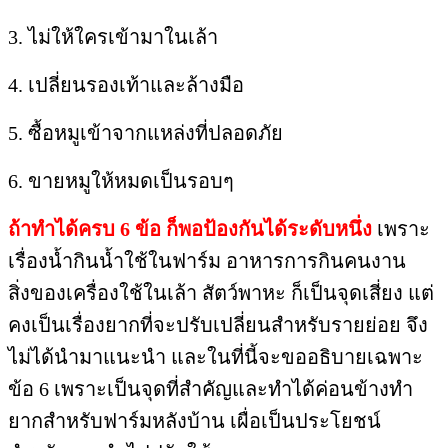
3. ไม่ให้ใครเข้ามาในเล้า​
4. เปลี่ยนรองเท้าและล้างมือ
5. ซื้อหมูเข้าจากแหล่งที่ปลอดภัย
6. ขายหมูให้หมดเป็นรอบๆ​
ถ้าทำได้ครบ​ 6 ข้อ​ ก็พอป้องกันได้ระดับหนึ่ง
เพราะ
เรื่องน้ำกินน้ำใช้​ในฟาร์ม อาหารการกินคนงาน​
สิ่งของ​เครื่องใช้ในเล้า สัตว์​พาหะ​ ก็เป็นจุดเสี่ยง​ แต่
คงเป็นเรื่องยากที่จะปรับเปลี่ยนสำหรับรายย่อย​ จึง
ไม่ได้นำมาแนะนำ​ และในที่นี้จะขออธิบายเฉพาะ
ข้อ 6 เพราะเป็นจุดที่สำคัญและทำได้ค่อนข้างทำ
ยากสำหรับฟาร์มหลังบ้าน เผื่อเป็นประโยชน์​