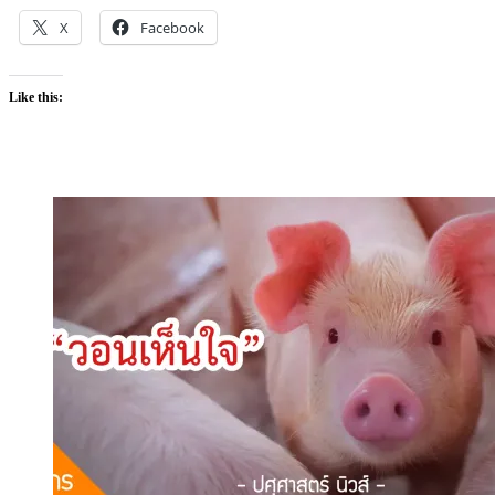
X
Facebook
Like this: