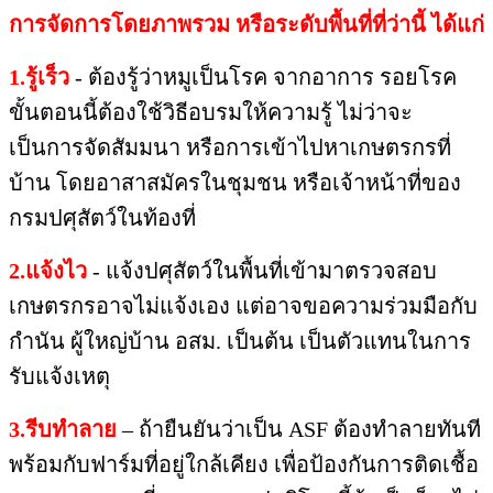
การจัดการโดยภาพรวม หรือระดับพื้นที่ที่ว่านี้​ ได้แก่
1.รู้เร็ว​
-​ ต้องรู้ว่าหมูเป็นโรค​ จากอาการ​ รอยโรค​
ขั้นตอนนี้ต้องใช้วิธีอบรมให้ความรู้​ ไม่ว่าจะ
เป็นการจัดสัมมนา​ หรือการเข้าไปหาเกษตรกรที่
บ้าน​ โดยอาสาสมัครในชุมชน​ หรือเจ้าหน้าที่ของ
กรมปศุสัตว์​ในท้องที่
2.แจ้งไว
​ -​ แจ้งปศุสัตว์​ในพื้นที่เข้ามาตรวจสอบ
เกษตรกรอาจไม่แจ้งเอง​ แต่อาจขอความร่วมมือกับ
กำนัน​ ผู้ใหญ่บ้าน​ อสม.​ เป็นต้น​ เป็นตัวแทนในการ
รับแจ้งเหตุ​
3.รีบทำลาย​
– ถ้ายืนยันว่าเป็น ASF ต้องทำลายทันที​
พร้อมกับฟาร์มที่อยู่ใกล้เคียง​ เพื่อป้องกันการติดเชื้อ