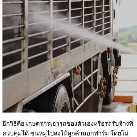
อีกวิธีคือ​ เกษตรกรเอารถของตัวเองหรือรถรับจ้างที่
ควบคุมได้​ ขนหมูไปส่งให้ลูกค้านอกฟาร์ม​ โดยไม่