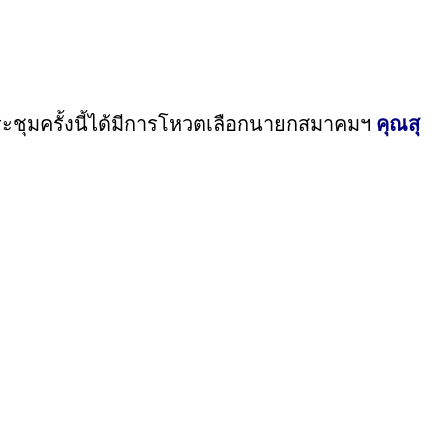
ระชุมครั้งนี้ได้มีการโหวตเลือกนายกสมาคมฯ
คุณสุ