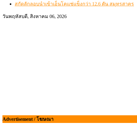
สกัดลักลอบนำเข้าเอ็นโคแช่แข็งกว่า 12.6 ตัน สมุทรสาคร
วันพฤหัสบดี, สิงหาคม 06, 2026
Advertisement / โฆษณา