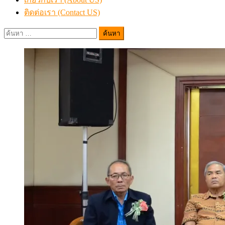
ติดต่อเรา (Contact US)
ค้นหา
สำหรับ: