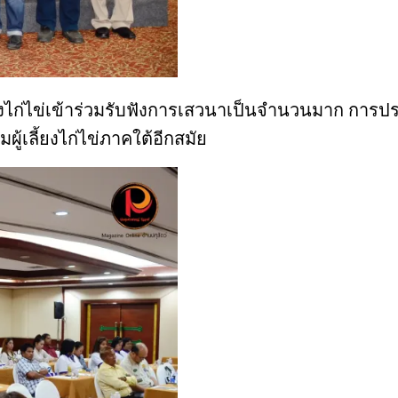
ยงไก่ไข่เข้าร่วมรับฟังการเสวนาเป็นจำนวนมาก การป
ู้เลี้ยงไก่ไข่ภาคใต้อีกสมัย