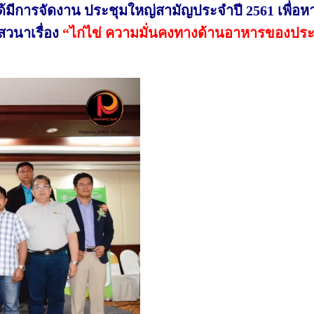
้ได้มีการจัดงาน ประชุมใหญ่สามัญประจำปี 2561 เพื่อหาร
สวนาเรื่อง
“ไก่ไข่ ความมั่นคงทางด้านอาหารของปร