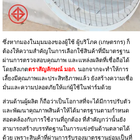
ซึ่งหากมองในมุมมองของผู้ใช้ ผู้บริโภค (เกษตรกร) ก็
ต้องให้ความสำคัญในการเลือกใช้สินค้าที่มีมาตรฐาน
ผ่านการตรวจสอบคุณภาพ และแหล่งผลิตที่เชื่อถือได้
โดยสังเกต
ตราสัญลักษณ์ มอก.
นอกจากจะทำให้การ
เลี้ยงมีคุณภาพและประสิทธิภาพแล้ว ยังสร้างความเชื่อ
มั่นและความปลอดภัยให้แก่ผู้ใช้ในฟาร์มด้วย
ส่วนด้านผู้ผลิต ก็ถือว่าเป็นโอกาสที่จะได้มีการปรับตัว
และพัฒนาคุณภาพสินค้าให้ได้มาตรฐานตามกำหนด
สอดคล้องกับการใช้งานที่ถูกต้อง ที่สำคัญกว่านั้นยัง
สามารถสร้างบรรทัดฐานในการแข่งขันด้านตลาดได้
ด้วย เพราะสินค้าที่ผ่านการรับรองมาตรฐานย่อมเป็นที่