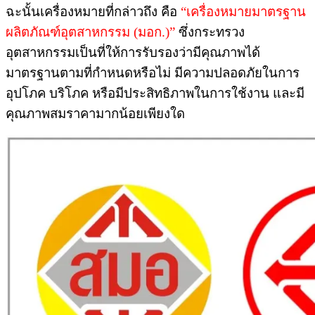
ฉะนั้นเครื่องหมายที่กล่าวถึง คือ
“เครื่องหมายมาตรฐาน
ผลิตภัณฑ์อุตสาหกรรม (มอก.)”
ซึ่งกระทรวง
อุตสาหกรรมเป็นที่ให้การรับรองว่ามีคุณภาพได้
มาตรฐานตามที่กำหนดหรือไม่ มีความปลอดภัยในการ
อุปโภค บริโภค หรือมีประสิทธิภาพในการใช้งาน และมี
คุณภาพสมราคามากน้อยเพียงใด