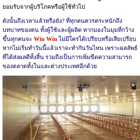
ยอมรับจากผู้บริโภคหรือผู้ใช้ทั่วไป
ดังนั้นถึงเวลาแล้วหรือยัง? ที่ทุกคนควรตระหนักถึง
บทบาทของตน ทั้งผู้ใช้และผู้ผลิต หากมองในมุมที่กว้าง
ขึ้นทุกคนจะ
Win Win
ไม่มีใครได้เปรียบหรือเสียเปรียบ
หากไม่เริ่มทำวันนี้แล้วเราจะทำกันวันไหน เพราะผลลัพธ์
ที่ได้ส่งผลดีทั้งสิ้น รวมถึงเป็นการเพิ่มขีดความสามารถ
ของตลาดทั้งในและต่างประเทศอีกด้วย