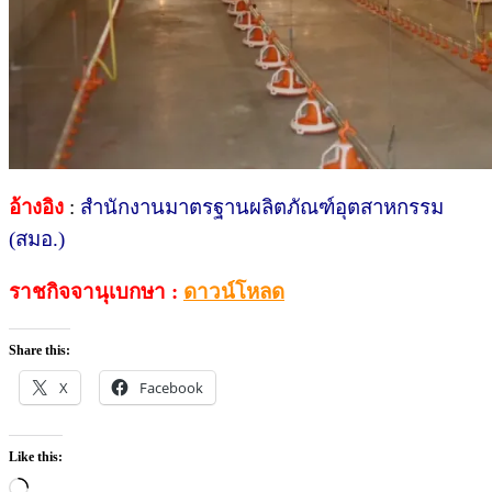
อ้างอิง
:
สำนักงานมาตรฐานผลิตภัณฑ์อุตสาหกรรม
(สมอ.)
ราชกิจจานุเบกษา :
ดาวน์โหลด
Share this:
X
Facebook
Like this:
Loading…