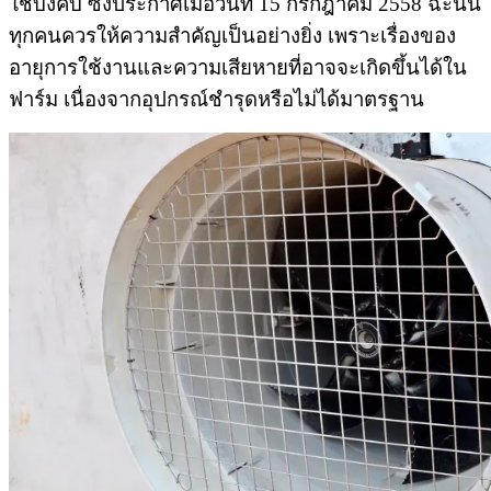
ใช้บังคับ ซึ่งประกาศเมื่อวันที่ 15 กรกฎาคม 2558 ฉะนั้น
ทุกคนควรให้ความสำคัญเป็นอย่างยิ่ง เพราะเรื่องของ
อายุการใช้งานและความเสียหายที่อาจจะเกิดขึ้นได้ใน
ฟาร์ม เนื่องจากอุปกรณ์ชำรุดหรือไม่ได้มาตรฐาน