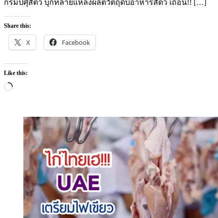
กรมปศุสัตว์ บุกทลายแหล่งผลิตวัตถุดิบอาหารสัตว์ เถื่อน!! […]
Share this:
X
Facebook
Like this:
Loading…