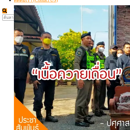
ติดต่อเรา (Contact US)
ค้นหา
สำหรับ: