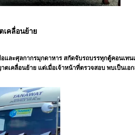
ตเคลื่อนย้าย
และศุลกากรมุกดาหาร สกัดจับรถบรรทุกตู้คอนเทนเนอร
คลื่อนย้าย แต่เมื่อเจ้าหน้าที่ตรวจสอบ พบเป็นเอก