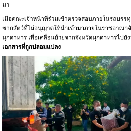
มา
เมื่อคณะเจ้าหน้าที่ร่วมเข้าตรวจสอบภายในรถบรรท
ซากสัตว์ที่ไม่อนุญาตให้นำเข้ามาภายในราชอาณาจัก
มุกดาหาร เพื่อเคลื่อนย้ายจากจังหวัดมุกดาหารไปยัง
เอกสารที่ถูกปลอมแปลง