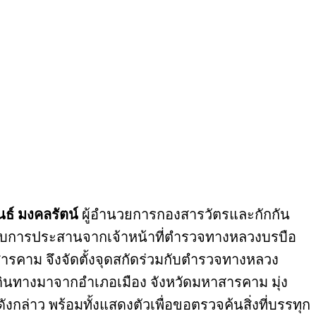
ธ์ มงคลรัตน์
ผู้อำนวยการกองสารวัตรและกักกัน
รับการประสานจากเจ้าหน้าที่ตำรวจทางหลวงบรบือ
ารคาม จึงจัดตั้งจุดสกัดร่วมกับตำรวจทางหลวง
เดินทางมาจากอำเภอเมือง จังหวัดมหาสารคาม มุ่ง
กล่าว พร้อมทั้งแสดงตัวเพื่อขอตรวจค้นสิ่งที่บรรทุก