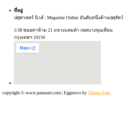
ที่อยู่
ปศุศาสตร์ นิวส์ : Magazine Online อันดับหนึ่งด้านปศุสัตว์
1/38 ซอยท่าข้าม 21 แขวงแสมดำ เขตบางขุนเทียน
กรุงเทพฯ 10150
copyright © www.pasusart.com
|
Eggnews by
Theme Egg
.