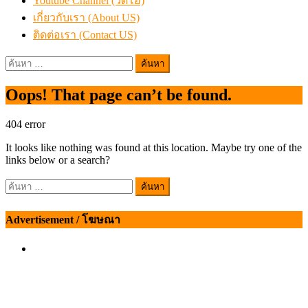
Youtube Channel (วิดีโอ)
เกี่ยวกับเรา (About US)
ติดต่อเรา (Contact US)
ค้นหา
สำหรับ:
Oops! That page can’t be found.
404
error
It looks like nothing was found at this location. Maybe try one of the
links below or a search?
ค้นหา
สำหรับ:
Advertisement / โฆษณา