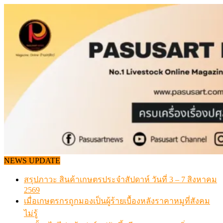
Skip
to
content
NEWS UPDATE
สรุปภาวะ สินค้าเกษตรประจำสัปดาห์ วันที่ 3 – 7 สิงหาคม
2569
เมื่อเกษตรกรถูกมองเป็นผู้ร้ายเบื้องหลังราคาหมูที่สังคม
ไม่รู้