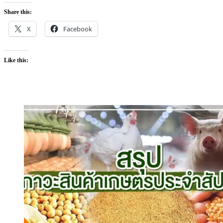
Share this:
X
Facebook
Like this: