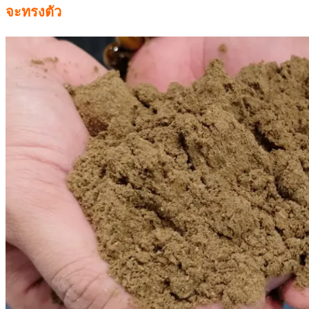
จะทรงตัว