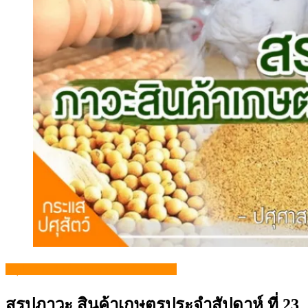
สรุปภาวะสินค้าเกษตรประจำสัปดาห์
สรุปภาวะ สินค้าเกษตรประจำสัปดาห์ ที่ 23