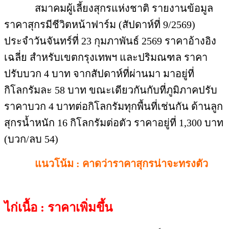
สมาคมผู้เลี้ยงสุกรแห่งชาติ รายงานข้อมูล
ราคาสุกรมีชีวิตหน้าฟาร์ม (สัปดาห์ที่ 9/2569)
ประจำวันจันทร์ที่ 23 กุมภาพันธ์ 2569 ราคาอ้างอิง
เฉลี่ย สำหรับเขตกรุงเทพฯ และปริมณฑล ราคา
ปรับบวก 4 บาท จากสัปดาห์ที่ผ่านมา มาอยู่ที่
กิโลกรัมละ 58 บาท ขณะเดียวกันกับที่ภูมิภาคปรับ
ราคาบวก 4 บาทต่อกิโลกรัมทุกพื้นที่เช่นกัน ด้านลูก
สุกรน้ำหนัก 16 กิโลกรัมต่อตัว ราคาอยู่ที่ 1,300 บาท
(บวก/ลบ 54)
แนวโน้ม : คาดว่าราคาสุกรน่าจะทรงตัว
ไก่เนื้อ : ราคาเพิ่มขึ้น