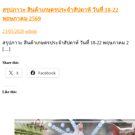
สรุปภาวะ สินค้าเกษตรประจำสัปดาห์ วันที่ 18-22
พฤษภาคม 2569
Posted
Author
23/05/2026
admin
on
สรุปภาวะ สินค้าเกษตรประจำสัปดาห์ วันที่ 18-22 พฤษภาคม 2
[…]
Share this:
X
Facebook
Like this: