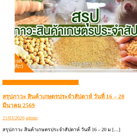
สรุปภาวะสินค้าเกษตรประจำสัปดาห์
สรุปภาวะ สินค้าเกษตรประจำสัปดาห์ วันที่ 16 – 20
มีนาคม 2569
Posted
Author
21/03/2026
admin
on
สรุปภาวะ สินค้าเกษตรประจำสัปดาห์ วันที่ 16 – 20 ม […]