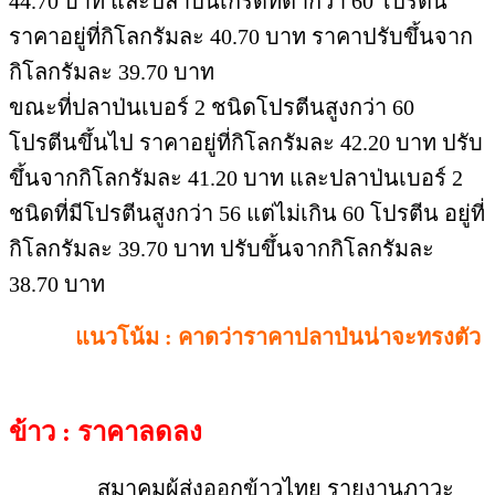
44.70 บาท และปลาป่นเกรดที่ต่ำกว่า 60 โปรตีน
ราคาอยู่ที่กิโลกรัมละ 40.70 บาท ราคาปรับขึ้นจาก
กิโลกรัมละ 39.70 บาท
ขณะที่ปลาป่นเบอร์ 2 ชนิดโปรตีนสูงกว่า 60
โปรตีนขึ้นไป ราคาอยู่ที่กิโลกรัมละ 42.20 บาท ปรับ
ขึ้นจากกิโลกรัมละ 41.20 บาท และปลาป่นเบอร์ 2
ชนิดที่มีโปรตีนสูงกว่า 56 แต่ไม่เกิน 60 โปรตีน อยู่ที่
กิโลกรัมละ 39.70 บาท ปรับขึ้นจากกิโลกรัมละ
38.70 บาท
แนวโน้ม : คาดว่าราคาปลาป่นน่าจะทรงตัว
ข้าว : ราคาลดลง
สมาคมผู้ส่งออกข้าวไทย รายงานภาวะ