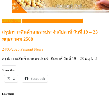
ข่าว (News)
สรุปภาวะสินค้าเกษตรประจำสัปดาห์
สรุปภาวะสินค้าเกษตรประจำสัปดาห์ วันที่ 19 – 23
พฤษภาคม 2568
Posted
Author
24/05/2025
Pasusart News
on
สรุปภาวะสินค้าเกษตรประจำสัปดาห์ วันที่ 19 – 23 พฤ […]
Share this:
X
Facebook
Like this: