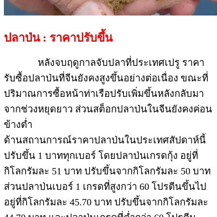
ปลาป่น : ราคาปรับขึ้น
หลังจบฤดูกาลจับปลาที่ประเทศเปรู ราคา
รับซื้อปลาป่นที่จีนยังคงสูงขึ้นอย่างต่อเนื่อง ขณะที่
ปริมาณการซื้อหน้าท่าเรือปรับเพิ่มขึ้นหลังกลับมา
จากช่วงหยุดยาว ส่วนสต็อกปลาป่นในจีนยังคงค่อน
ข้างต่ำ
ด้านสถานการณ์ราคาปลาป่นในประเทศสัปดาห์นี้
ปรับขึ้น 1 บาททุกเบอร์ โดยปลาป่นเกรดกุ้ง อยู่ที่
กิโลกรัมละ 51 บาท ปรับขึ้นจากกิโลกรัมละ 50 บาท
ส่วนปลาป่นเบอร์ 1 เกรดที่สูงกว่า 60 โปรตีนขึ้นไป
อยู่ที่กิโลกรัมละ 45.70 บาท ปรับขึ้นจากกิโลกรัมละ