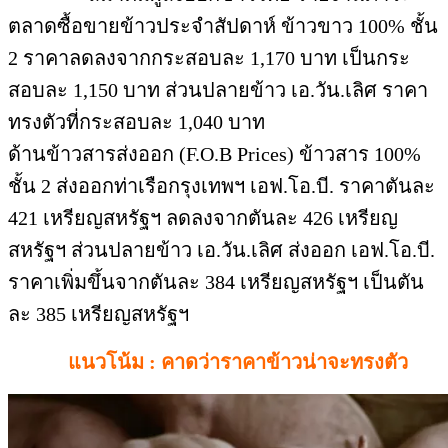
ตลาดซื้อขายข้าวประจำสัปดาห์ ข้าวขาว 100% ชั้น
2 ราคาลดลงจากกระสอบละ 1,170 บาท เป็นกระ
สอบละ 1,150 บาท ส่วนปลายข้าว เอ.วัน.เลิศ ราคา
ทรงตัวที่กระสอบละ 1,040 บาท
ด้านข้าวสารส่งออก (F.O.B Prices) ข้าวสาร 100%
ชั้น 2 ส่งออกท่าเรือกรุงเทพฯ เอฟ.โอ.บี. ราคาตันละ
421 เหรียญสหรัฐฯ ลดลงจากตันละ 426 เหรียญ
สหรัฐฯ ส่วนปลายข้าว เอ.วัน.เลิศ ส่งออก เอฟ.โอ.บี.
ราคาเพิ่มขึ้นจากตันละ 384 เหรียญสหรัฐฯ เป็นตัน
ละ 385 เหรียญสหรัฐฯ
แนวโน้ม : คาดว่าราคาข้าวน่าจะทรงตัว