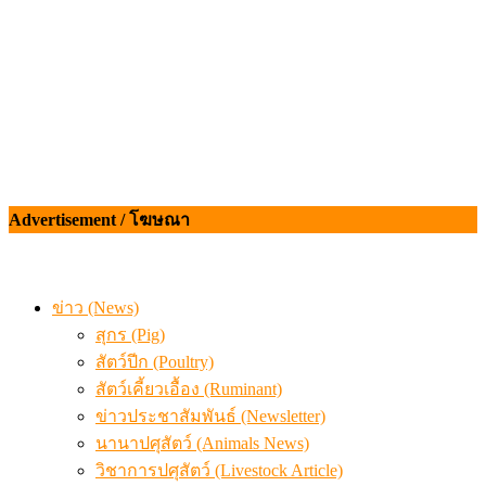
Advertisement / โฆษณา
ข่าว (News)
สุกร (Pig)
สัตว์ปีก (Poultry)
สัตว์เคี้ยวเอื้อง (Ruminant)
ข่าวประชาสัมพันธ์ (Newsletter)
นานาปศุสัตว์ (Animals News)
วิชาการปศุสัตว์ (Livestock Article)