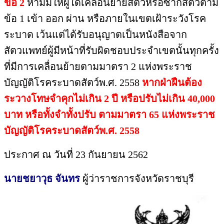
ข้อ 2
ห้ามมิให้ผู้ใดเคลื่อนย้ายสัตว์หรือซากสัตว์ตาม
ข้อ 1 เข้า ออก ผ่าน หรือภายในเขตเฝ้าระวังโรค
ระบาด เว้นแต่ได้รับอนุญาตเป็นหนังสือจาก
สัตวแพทย์ผู้มีหน้าที่รับผิดชอบประจำเขตนั้นทุกครั้ง
ที่มีการเคลื่อนย้ายตามมาตรา 2 แห่งพระราช
บัญญัติโรคระบาดสัตว์พ.ศ. 2558
หากฝ่าฝืนต้อง
ระวางโทษจำคุกไม่เกิน 2 ปี หรือปรับไม่เกิน 40,000
บาท หรือทั้งจำทั้งปรับ ตามมาตรา 65 แห่งพระราช
บัญญัติโรคระบาดสัตว์พ.ศ. 2558
ประกาศ ณ วันที่ 23 กันยายน 2562
นายชยาวุธ จันทร
ผู้ว่าราชการจังหวัดราชบุรี