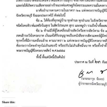
Share this: