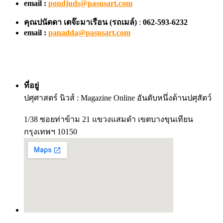
email :
pondjuds@pasusart.com
คุณปนัดดา เตจ๊ะมาเรือน
(รถเมล์)
:
062-593-6232
email :
panadda@pasusart.com
ที่อยู่
ปศุศาสตร์ นิวส์ : Magazine Online อันดับหนึ่งด้านปศุสัตว์
1/38 ซอยท่าข้าม 21 แขวงแสมดำ เขตบางขุนเทียน
กรุงเทพฯ 10150