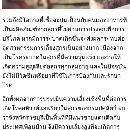
รวมถึงมีโอกาสที่เชื้อจะปนเปื้อนกับคนและอาหารที่
เป็นผลิตภัณฑ์จากสุกรที่ไม่ผ่านการปรุงสุกเพื่อการ
บริโภค หากมีการระบาดเกิดขึ้นจะส่งผลกระทบต่อ
อุตสาหกรรมการเลี้ยงสุกรเป็นอย่างมาก เนื่องจาก
เป็นโรคระบาดในสุกรที่มีความรุนแรง และก่อให้
เกิดความสูญเสียต่อสุกรทุกกลุ่มอายุ และในปัจจุบัน
ยังไม่มีวัคซีนหรือยาที่ใช้ในการป้องกันและรักษา
โรค
อีกทั้งผลจากการประเมินความเสี่ยงเชิงพื้นที่ต่อการ
เกิดโรคอหิวาต์แอฟริกาในสุกรของกรมปศุสัตว์ พบ
ว่าจังหวัดราชบุรีเป็นพื้นที่ที่มีแนวชายแดนติดกับ
ประเทศเพื่อนบ้าน จึงมีความเสี่ยงสูงที่จะเกิดการ