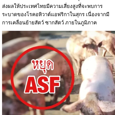
ส่งผลให้ประเทศไทยมีความเสี่ยงสูงที่จะพบการ
ระบาดของโรคอหิวาต์แอฟริกาในสุกร เนื่องจากมี
การเคลื่อนย้ายสัตว์ ซากสัตว์ ภายในภูมิภาค