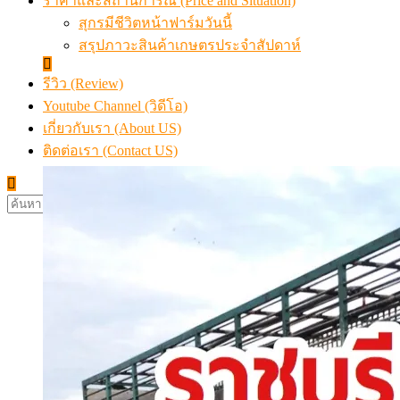
ราคาและสถานการณ์ (Price and Situation)
สุกรมีชีวิตหน้าฟาร์มวันนี้
สรุปภาวะสินค้าเกษตรประจำสัปดาห์
รีวิว (Review)
Youtube Channel (วิดีโอ)
เกี่ยวกับเรา (About US)
ติดต่อเรา (Contact US)
ค้นหา
สำหรับ: