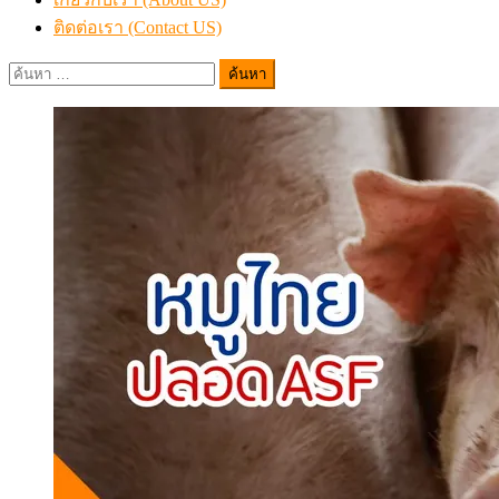
ติดต่อเรา (Contact US)
ค้นหา
สำหรับ: