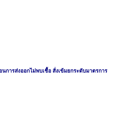
อนการส่งออกไม่พบเชื้อ สั่งเข้มยกระดับมาตรการ