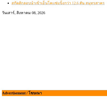
สกัดลักลอบนำเข้าเอ็นโคแช่แข็งกว่า 12.6 ตัน สมุทรสาคร
วันเสาร์, สิงหาคม 08, 2026
Advertisement / โฆษณา