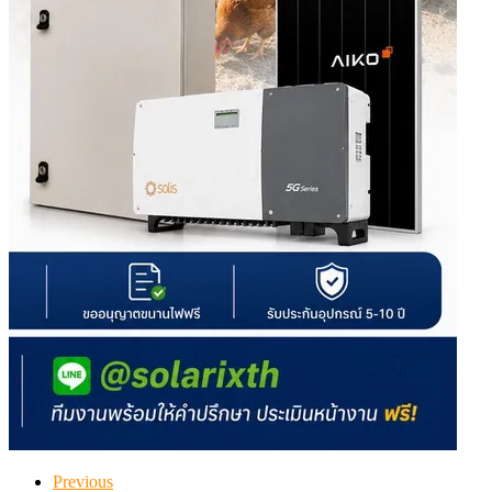
Previous