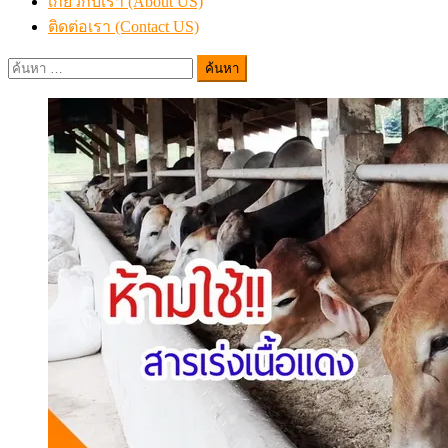
เกี่ยวกับเรา (About US)
ติดต่อเรา (Contact US)
ค้นหา
สำหรับ: