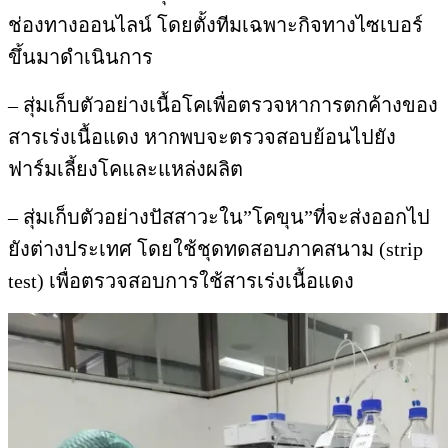
ช่องทางออนไลน์ โดยตั้งทีมเฉพาะกิจทางไซเบอร์
ขึ้นมาดำเนินการ
– สุ่มเก็บตัวอย่างเนื้อโคเพื่อตรวจหาการตกค้างของ
สารเร่งเนื้อแดง หากพบจะตรวจสอบย้อนไปยัง
ฟาร์มเลี้ยงโคและแหล่งผลิต
– สุ่มเก็บตัวอย่างปัสสาวะใน”โคขุน”ที่จะส่งออกไป
ยังต่างประเทศ โดยใช้ชุดทดสอบภาคสนาม (strip
test) เพื่อตรวจสอบการใช้สารเร่งเนื้อแดง