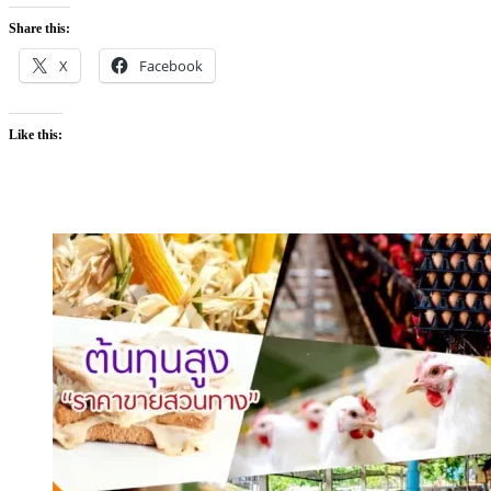
Share this:
X
Facebook
Like this: