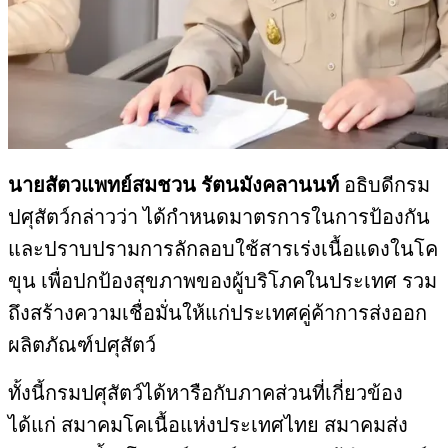
นายสัตวแพทย์สมชวน รัตนมังคลานนท์
อธิบดีกรม
ปศุสัตว์กล่าวว่า ได้กำหนดมาตรการในการป้องกัน
และปราบปรามการลักลอบใช้สารเร่งเนื้อแดงในโค
ขุน เพื่อปกป้องสุขภาพของผู้บริโภคในประเทศ รวม
ถึงสร้างความเชื่อมั่นให้แก่ประเทศคู่ค้าการส่งออก
ผลิตภัณฑ์ปศุสัตว์
ทั้งนี้กรมปศุสัตว์ได้หารือกับภาคส่วนที่เกี่ยวข้อง
ได้แก่ สมาคมโคเนื้อแห่งประเทศไทย สมาคมส่ง