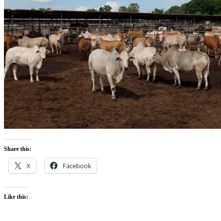
Share this:
X
Facebook
Like this: