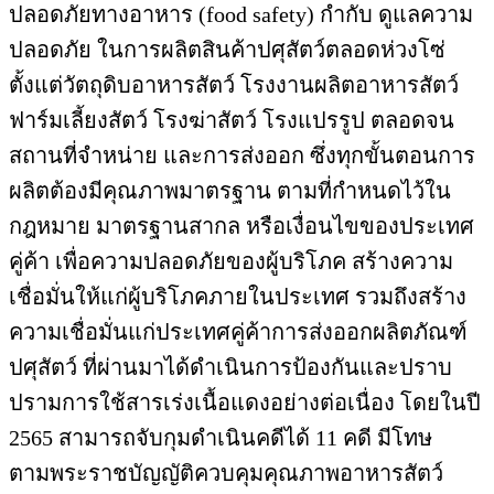
ปลอดภัยทางอาหาร (food safety) กำกับ ดูแลความ
ปลอดภัย ในการผลิตสินค้าปศุสัตว์ตลอดห่วงโซ่
ตั้งแต่วัตถุดิบอาหารสัตว์ โรงงานผลิตอาหารสัตว์
ฟาร์มเลี้ยงสัตว์ โรงฆ่าสัตว์ โรงแปรรูป ตลอดจน
สถานที่จำหน่าย และการส่งออก ซึ่งทุกขั้นตอนการ
ผลิตต้องมีคุณภาพมาตรฐาน ตามที่กำหนดไว้ใน
กฎหมาย มาตรฐานสากล หรือเงื่อนไขของประเทศ
คู่ค้า เพื่อความปลอดภัยของผู้บริโภค สร้างความ
เชื่อมั่นให้แก่ผู้บริโภคภายในประเทศ รวมถึงสร้าง
ความเชื่อมั่นแก่ประเทศคู่ค้าการส่งออกผลิตภัณฑ์
ปศุสัตว์ ที่ผ่านมาได้ดำเนินการป้องกันและปราบ
ปรามการใช้สารเร่งเนื้อแดงอย่างต่อเนื่อง โดยในปี
2565 สามารถจับกุมดำเนินคดีได้ 11 คดี มีโทษ
ตามพระราชบัญญัติควบคุมคุณภาพอาหารสัตว์