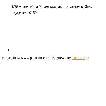
1/38 ซอยท่าข้าม 21 แขวงแสมดำ เขตบางขุนเทียน
กรุงเทพฯ 10150
copyright © www.pasusart.com
|
Eggnews by
Theme Egg
.