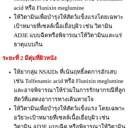
acid หรือ Flunixin meglumine
ให้วิตามินเพื่อบำรุงให้สัตว์แข็งแรงโดยเฉพาะ
เป้าหมายที่เซลล์เนื้อเยื่อบุผิว เช่น วิตามิน
AD3E แบบฉีดหรือพิจารณาให้วิตามินและแร่
ธาตุแบบกิน
ระยะที่ 2 มีตุ่มที่ผิวหนัง
ให้ยากลุ่ม NSAIDs ที่เน้นฤทธิ์ลดการอักเสบ
เช่น Tolfenamic acid หรือ Flunixin meglumine
และอาจพิจารณาให้ร่วมในการรักษากรณีที่ลูก
สัตว์ที่แสดงอาการทางเดินหายใจ
ให้วิตามินเพื่อบำรุงให้สัตว์แข็งแรง โดยเฉพาะ
อวัยวะเป้าหมายที่เซลล์เนื้อเยื่อบุผิว เช่น
วิตามิน AD3E แบบฉีด หรือพิจารณาให้วิตามิน