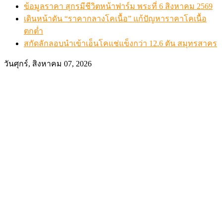
ข้อมูลราคา สุกรมีชีวิตหน้าฟาร์ม พระที่ 6 สิงหาคม 2569
เดินหน้าดัน “ราคากลางโคเนื้อ” แก้ปัญหาราคาโคเนื้อ
ตกต่ำ
สกัดลักลอบนำเข้าเอ็นโคแช่แข็งกว่า 12.6 ตัน สมุทรสาคร
วันศุกร์, สิงหาคม 07, 2026