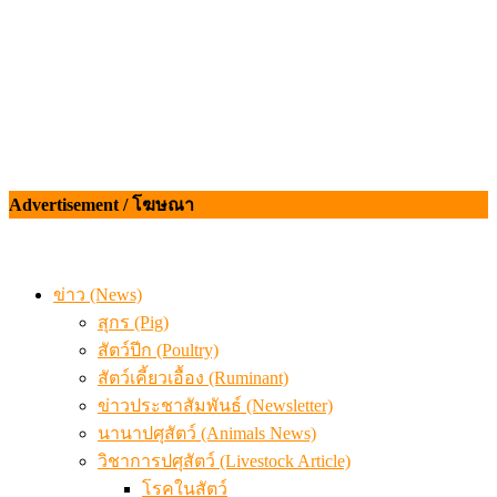
Advertisement / โฆษณา
ข่าว (News)
สุกร (Pig)
สัตว์ปีก (Poultry)
สัตว์เคี้ยวเอื้อง (Ruminant)
ข่าวประชาสัมพันธ์ (Newsletter)
นานาปศุสัตว์ (Animals News)
วิชาการปศุสัตว์ (Livestock Article)
โรคในสัตว์