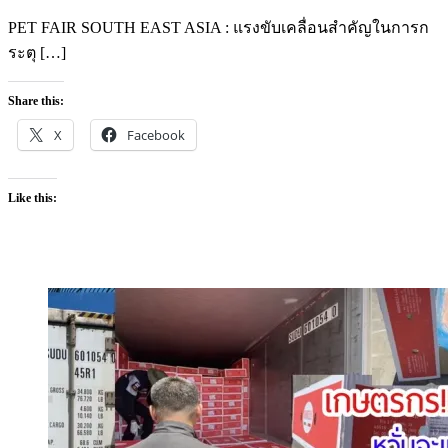
on
PET FAIR SOUTH EAST ASIA : แรงขับเคลื่อนสำคัญในการก
ระตุ […]
Share this:
X
Facebook
Like this: