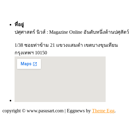
ที่อยู่
ปศุศาสตร์ นิวส์ : Magazine Online อันดับหนึ่งด้านปศุสัตว์
1/38 ซอยท่าข้าม 21 แขวงแสมดำ เขตบางขุนเทียน
กรุงเทพฯ 10150
copyright © www.pasusart.com
|
Eggnews by
Theme Egg
.