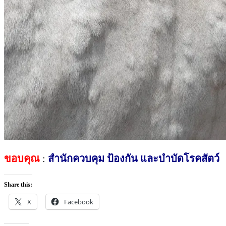
ขอบคุณ
:
สำนักควบคุม ป้องกัน และบำบัดโรคสัตว์
Share this:
X
Facebook