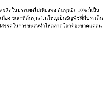
ลผลิตในประเทศไม่เพียงพอ ต้นทุนอีก 10% ก็เป็น
่วเมือง ขณะที่ต้นทุนส่วนใหญ่เป็นธัญพืชที่มีประเด็น
ป็นอุปสรรคในการขนส่งทำให้ตลาดโลกต้องขาดแคลน