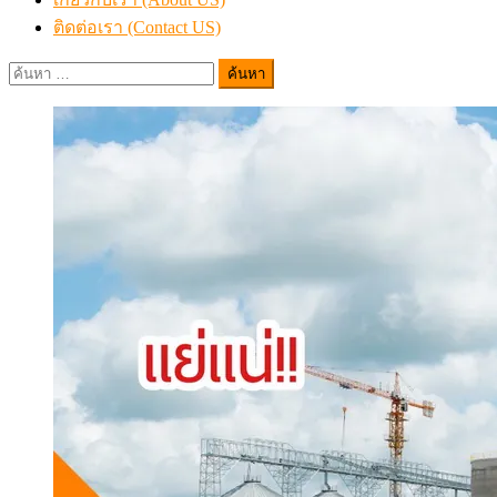
ติดต่อเรา (Contact US)
ค้นหา
สำหรับ: