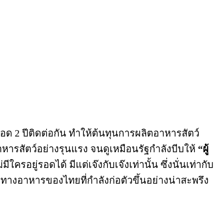
์ตลอด 2 ปีติดต่อกัน ทำให้ต้นทุนการผลิตอาหารสัตว์
หารสัตว์อย่างรุนแรง จนดูเหมือนรัฐกำลังบีบให้
“ผู้
รอยู่รอดได้ มีแต่เจ๊งกับเจ๊งเท่านั้น ซึ่งนั่นเท่ากับ
งอาหารของไทยที่กำลังก่อตัวขึ้นอย่างน่าสะพรึง