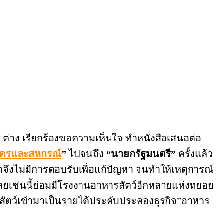
 ต่าง เรียกร้องขอความเห็นใจ ทำหนังสือเสนอต่อ
ษตรและสหกรณ์
”
ไปจนถึง
“นายกรัฐมนตรี”
ครั้งแล้ว
เหตุใดจึงไม่มีการตอบรับเพื่อแก้ปัญหา จนทำให้เหตุการณ์
ยเช่นนี้ย่อมมีโรงงานอาหารสัตว์อีกหลายแห่งทยอย
้อสัตว์เข้ามาเป็นรายได้ประคับประคองธุรกิจ”อาหาร