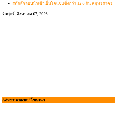
สกัดลักลอบนำเข้าเอ็นโคแช่แข็งกว่า 12.6 ตัน สมุทรสาคร
วันศุกร์, สิงหาคม 07, 2026
Advertisement / โฆษณา