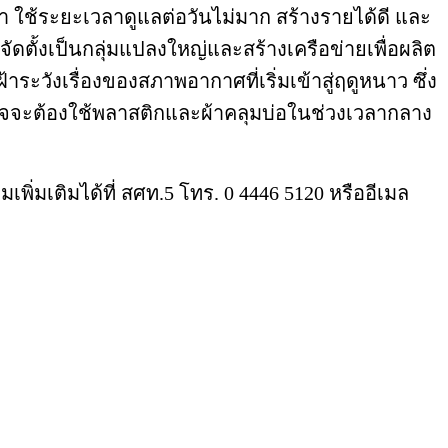
ต่ำ ใช้ระยะเวลาดูแลต่อวันไม่มาก สร้างรายได้ดี และ
ัดตั้งเป็นกลุ่มแปลงใหญ่และสร้างเครือข่ายเพื่อผลิต
ังเรื่องของสภาพอากาศที่เริ่มเข้าสู่ฤดูหนาว ซึ่ง
อาจจะต้องใช้พลาสติกและผ้าคลุมบ่อในช่วงเวลากลาง
่มเติมได้ที่ สศท.5 โทร. 0 4446 5120 หรืออีเมล