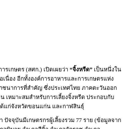
ารเกษตร (สศก.) เปิดเผยว่า
“จิ้งหรีด”
เป็นหนึ่งใน
อเนื่อง อีกทั้งองค์การอาหารและการเกษตรแห่ง
งโภชนาการที่สำคัญ ซึ่งประเทศไทย ภาคตะวันออก
อน เหมาะสมสำหรับการเลี้ยงจิ้งหรีด ประกอบกับ
แก่จังหวัดขอนแก่น และกาฬสินธุ์
ัจจุบันมีเกษตรกรผู้เลี้ยงรวม 77 ราย (ข้อมูลจาก