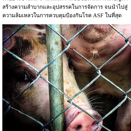
สร้างความลำบากและอุปสรรคในการจัดการ จนนำไปสู่
ความล้มเหลวในการควบคุมป้องกันโรค ASF ในที่สุด