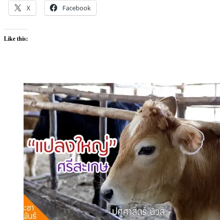
X
Facebook
Like this: