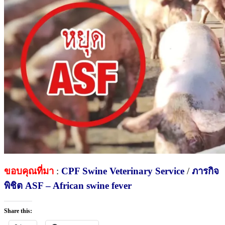
ขอบคุณที่มา
:
CPF Swine Veterinary Service
/
ภารกิจ
พิชิต ASF – African swine fever
Share this: