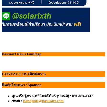
Pasusart News FanPage
CONTACT US (ติดต่อเรา)
ติดต่อโฆษณา / Sponsor
คุณวริษฐ์กร ฤทธิไมตรีภัสร์ (ปอนด์)
:
091-894-1415
email :
pondjuds@pasusart.com