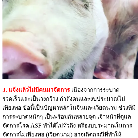
3. แจ้งแล้วไม่มีคนมาจัดการ​
เนื่องจากการระบาด
รวดเร็วและเป็นวงกว้าง​ กำลังคนและงบประมาณไม่
เพียงพอ ข้อนี้เป็นปัญหาหลักในจีนและเวียดนาม​ ช่วงที่มี
การระบาดหนักๆ​ เป็นพร้อมกันหลายจุด เจ้าหน้าที่ดูแล
จัดการโรค ASF​ ทำได้ไม่ทั่วถึง​ หรืองบประมาณในการ
จัดการไม่เพียงพอ​ (เวียดนาม)​ อาจเกิดกรณีที่ทำให้