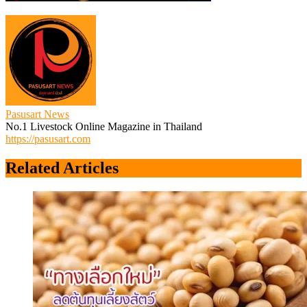
Pasusart News
No.1 Livestock Online Magazine in Thailand
https://pasusart.com
Related Articles