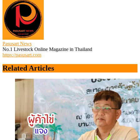
Pasusart News
No.1 Livestock Online Magazine in Thailand
https://pasusart.com
Related Articles