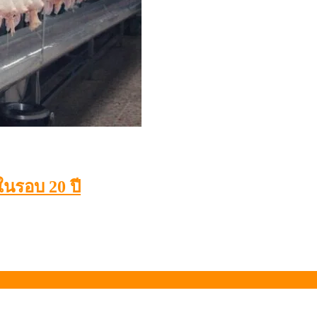
ในรอบ 20 ปี