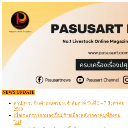
Skip
to
content
NEWS UPDATE
สรุปภาวะ สินค้าเกษตรประจำสัปดาห์ วันที่ 3 – 7 สิงหาคม
2569
เมื่อเกษตรกรถูกมองเป็นผู้ร้ายเบื้องหลังราคาหมูที่สังคม
ไม่รู้