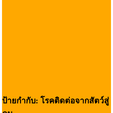
ป้ายกำกับ:
โรคติดต่อจากสัตว์สู่