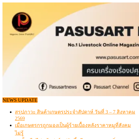
Skip
to
content
NEWS UPDATE
สรุปภาวะ สินค้าเกษตรประจำสัปดาห์ วันที่ 3 – 7 สิงหาคม
2569
เมื่อเกษตรกรถูกมองเป็นผู้ร้ายเบื้องหลังราคาหมูที่สังคม
ไม่รู้