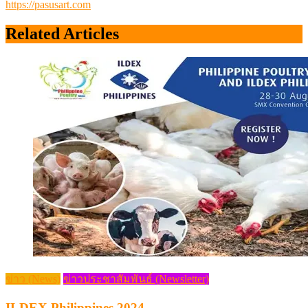
https://pasusart.com
Related Articles
ข่าว (News)
ข่าวประชาสัมพันธ์ (Newsletter)
ILDEX Philippines 2024