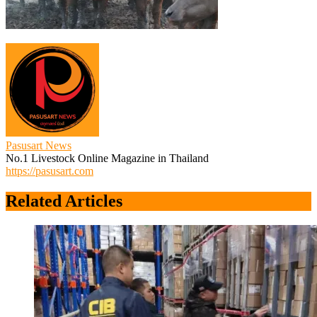
Pasusart News
No.1 Livestock Online Magazine in Thailand
https://pasusart.com
Related Articles