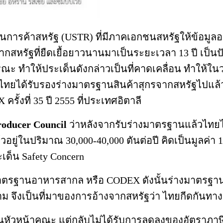
การค้าสหรัฐ (USTR) ที่มีภาคเอกชนสหรัฐให้ข้อมูลอ
ากสหรัฐที่ยืดเยื้อยาวนานมาเป็นระยะเวลา 13 ปี เป็
าธารณะ ทำให้ประเด็นดังกล่าวเป็นที่คาดเคลื่อน ทำให
ศไทยได้รับรองร่างมาตรฐานสินค้าสุกรจากสหรัฐไปแล้
ั้งที่ 35 ปี 2555 ที่ประเทศอิตาลี
roducer Council
ว่าหลังจากรับร่างมาตรฐานแล้วไทยไม
ยู่ในปริมาณ 30,000-40,000 ตันต่อปี คิดเป็นมูลค่า 
เด็น Safety Concern
รฐานอาหารสากล หรือ CODEX ดังนั้นร่างมาตรฐาน
ตาม จึงเป็นที่มาของการอ้างจากสหรัฐว่า ไทยกีดกันทา
นหัวหน้าคณะ แต่กลับไม่ได้รับการลดลงของอัตราภาษี