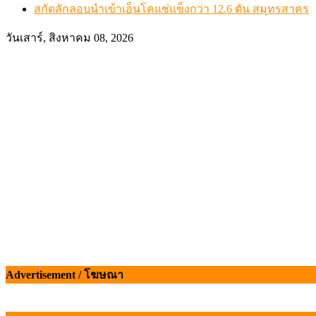
สกัดลักลอบนำเข้าเอ็นโคแช่แข็งกว่า 12.6 ตัน สมุทรสาคร
วันเสาร์, สิงหาคม 08, 2026
Advertisement / โฆษณา