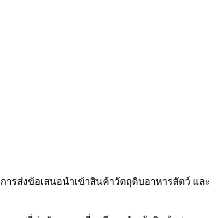
ีการส่งข้อเสนอนำเข้าสินค้าวัตถุดิบอาหารสัตว์ และ