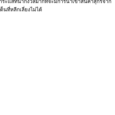
ีกระแสที่น่ากังวลมากที่จะมีการนำเข้าสินค้าสุกรจาก
ี่หลีกเลี่ยงไม่ได้