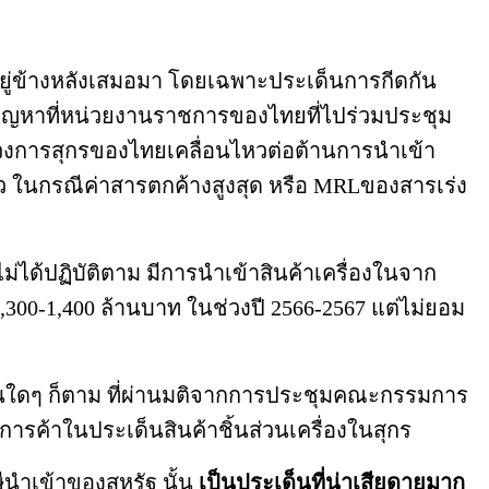
ยู่ข้างหลังเสมอมา โดยเฉพาะประเด็นการกีดกัน
นปัญหาที่หน่วยงานราชการของไทยที่ไปร่วมประชุม
้ในวงการสุกรของไทยเคลื่อนไหวต่อต้านการนำเข้า
ว ในกรณีค่าสารตกค้างสูงสุด หรือ MRLของสารเร่ง
่ได้ปฏิบัติตาม มีการนำเข้าสินค้าเครื่องในจาก
1,300-1,400 ล้านบาท ในช่วงปี 2566-2567 แต่ไม่ยอม
ใดๆ ก็ตาม ที่ผ่านมติจากการประชุมคณะกรรมการ
งการค้าในประเด็นสินค้าชิ้นส่วนเครื่องในสุกร
นำเข้าของสหรัฐ นั้น
เป็นประเด็นที่น่าเสียดายมาก