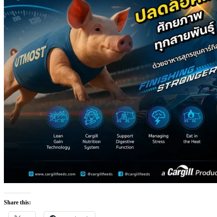
Share this: