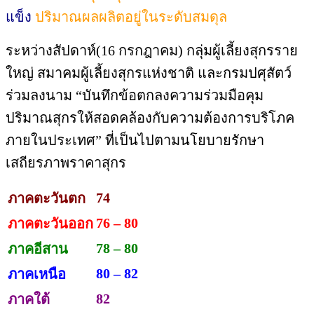
แข็ง
ปริมาณผลผลิตอยู่ในระดับสมดุล
ระหว่างสัปดาห์(16 กรกฎาคม) กลุ่มผู้เลี้ยงสุกรราย
ใหญ่ สมาคมผู้เลี้ยงสุกรแห่งชาติ และกรมปศุสัตว์
ร่วมลงนาม “บันทึกข้อตกลงความร่วมมือคุม
ปริมาณสุกรให้สอดคล้องกับความต้องการบริโภค
ภายในประเทศ” ที่เป็นไปตามนโยบายรักษา
เสถียรภาพราคาสุกร
74
ภาคตะวันตก
76 – 80
ภาคตะวันออก
78 – 80
ภาคอีสาน
80 – 82
ภาคเหนือ
82
ภาคใต้