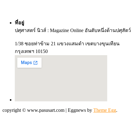
ที่อยู่
ปศุศาสตร์ นิวส์ : Magazine Online อันดับหนึ่งด้านปศุสัตว์
1/38 ซอยท่าข้าม 21 แขวงแสมดำ เขตบางขุนเทียน
กรุงเทพฯ 10150
copyright © www.pasusart.com
|
Eggnews by
Theme Egg
.