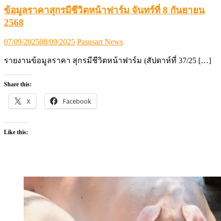
ข้อมูลราคาสุกรมีชีวิตหน้าฟาร์ม จันทร์ที่ 8 กันยายน
2568
Posted
Author
07/09/2025
08/09/2025
Pasusart News
on
รายงานข้อมูลราคา สุกรมีชีวิตหน้าฟาร์ม (สัปดาห์ที่ 37/25 […]
Share this:
X
Facebook
Like this: