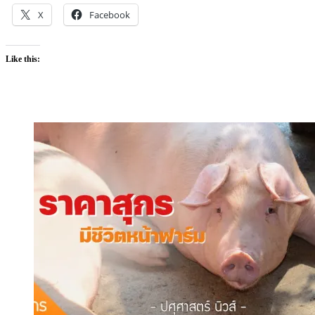
X
Facebook
Like this: