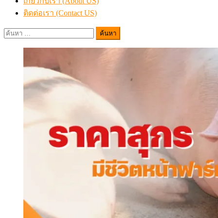
เกี่ยวกับเรา (About US)
ติดต่อเรา (Contact US)
ค้นหา
สำหรับ: