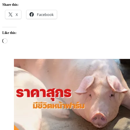
Share this:
X
Facebook
Like this:
Loading…