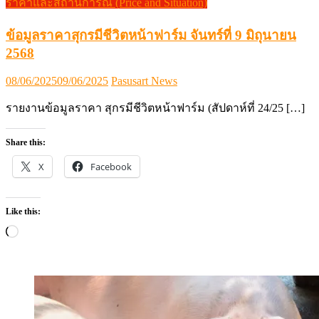
ราคาและสถานการณ์ (Price and Situation)
ข้อมูลราคาสุกรมีชีวิตหน้าฟาร์ม จันทร์ที่ 9 มิถุนายน
2568
Posted
Author
08/06/2025
09/06/2025
Pasusart News
on
รายงานข้อมูลราคา สุกรมีชีวิตหน้าฟาร์ม (สัปดาห์ที่ 24/25 […]
Share this:
X
Facebook
Like this:
Loading…