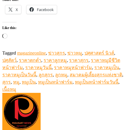
X
Facebook
Like this:
Loading…
Tagged
magazineonline
,
ข่าวสุกร
,
ข่าวหมู
,
ปศุศาสตร์ นิวส์
,
ปศุสัตว์
,
ราคาตกต่ำ
,
ราคาลูกหมู
,
ราคาสุกร
,
ราคาหมูมีชีวิต
หน้าฟาร์ม
,
ราคาหมูวันนี้
,
ราคาหมูหน้าฟาร์ม
,
ราคาหมูเป็น
,
ราคาหมูเป็นวันนี้
,
ลูกสุกร
,
ลูกหมู
,
สมาคมผู้เลี้ยงสุกรแห่งชาติ
,
สุกร
,
หมู
,
หมูเป็น
,
หมูเป็นหน้าฟาร์ม
,
หมูเป็นหน้าฟาร์มวันนี้
,
เนื้อหมู