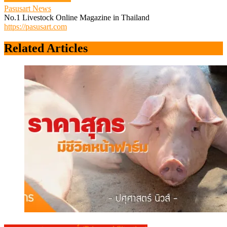
Pasusart News
No.1 Livestock Online Magazine in Thailand
https://pasusart.com
Related Articles