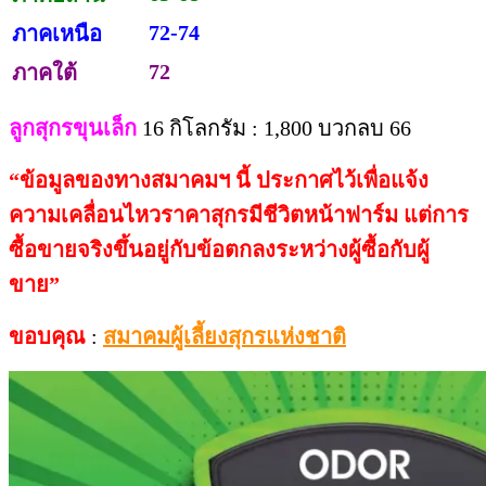
72-74
ภาคเหนือ
72
ภาคใต้
ลูกสุกรขุนเล็ก
16 กิโลกรัม : 1,800 บวกลบ 66
“
ข้อมูลของทางสมาคมฯ
นี้
ประกาศไว้เพื่อแจ้ง
ความเคลื่อนไหวราคาสุกรมีชีวิตหน้าฟาร์ม
แต่การ
ซื้อขายจริงขึ้นอยู่กับข้อตกลงระหว่างผู้ซื้อกับผู้
ขาย
”
ขอบคุณ
:
สมาคมผู้เลี้ยงสุกรแห่งชาติ