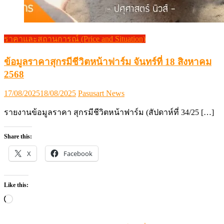
ราคาและสถานการณ์ (Price and Situation)
ข้อมูลราคาสุกรมีชีวิตหน้าฟาร์ม จันทร์ที่ 18 สิงหาคม
2568
Posted
Author
17/08/2025
18/08/2025
Pasusart News
on
รายงานข้อมูลราคา สุกรมีชีวิตหน้าฟาร์ม (สัปดาห์ที่ 34/25 […]
Share this:
X
Facebook
Like this:
Loading…