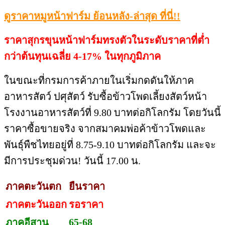
ดูราคาหมูหน้าฟาร์ม ย้อนหลัง-ล่าสุด ที่นี่!!
ราคาสุกรขุนหน้าฟาร์มทรงตัวในระดับราคาที่ต่ำ
กว่าต้นทุนเฉลี่ย 4-17% ในทุกภูมิภาค
ในขณะที่กรมการค้าภายในเริ่มกดดันให้ภาค
อาหารสัตว์ ปศุสัตว์ รับซื้อข้าวโพดเลี้ยงสัตว์หน้า
โรงงานอาหารสัตว์ที่ 9.80 บาทต่อกิโลกรัม โดยวันนี้
ราคาซื้อขายจริง จากสมาคมพ่อค้าข้าวโพดและ
พันธุ์พืชไทยอยู่ที่ 8.75-9.10 บาทต่อกิโลกรัม และจะ
มีการประชุมด่วน! วันนี้ 17.00 น.
ภาคตะวันตก
ยืนราคา
ภาคตะวันออก
รอราคา
65-68
ภาคอีสาน