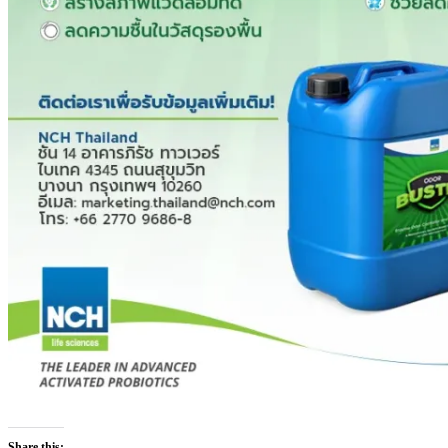
Share this: