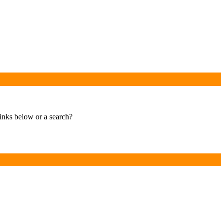
links below or a search?