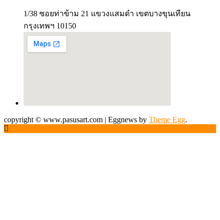
1/38 ซอยท่าข้าม 21 แขวงแสมดำ เขตบางขุนเทียน
กรุงเทพฯ 10150
copyright © www.pasusart.com
|
Eggnews by
Theme Egg
.