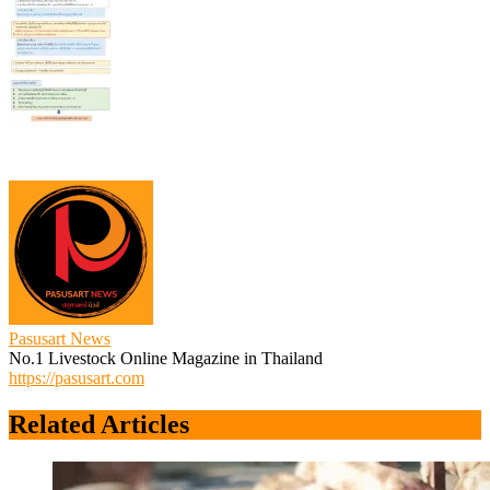
Pasusart News
No.1 Livestock Online Magazine in Thailand
https://pasusart.com
Related Articles