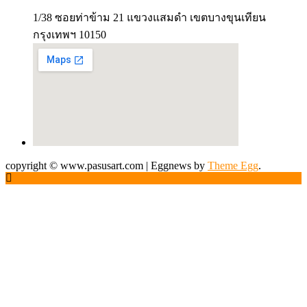
1/38 ซอยท่าข้าม 21 แขวงแสมดำ เขตบางขุนเทียน
กรุงเทพฯ 10150
copyright © www.pasusart.com
|
Eggnews by
Theme Egg
.