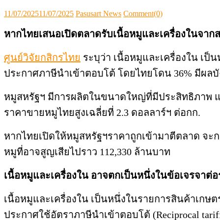
Posted
Author
11/07/2025
11/07/2025
Pasusart News
Comment(0)
on
หากไทยเสนอเปิดตลาดรับเนื้อหมูและเครื่องในจากส
ศูนย์วิจัยกสิกรไทย
ระบุว่า
เนื้อหมูและเครื่องใน เป
ประกาศภาษีนำเข้าตอบโต้ โดยไทยโดน 36% มีผลบังค
หมูสหรัฐฯ มีการผลิตในขนาดใหญ่ที่มีประสิทธิภาพ 
ราคาขายหมูไทยสูงเฉลี่ยที่ 2.3 ดอลลาร์ฯ ต่อกก.
หากไทยเปิดให้หมูสหรัฐฯราคาถูกเข้ามาตีตลาด จะกร
หมูที่อาจสูญเสียไปราว 112,330 ล้านบาท
เนื้อหมูและเครื่องใน อาจตกเป็นหนึ่งในข้อเจรจาต่
เนื้อหมูและเครื่องใน เป็นหนึ่งในรายการสินค้าเกษต
ประกาศใช้อัตราภาษีนำเข้าตอบโต้ (Reciprocal tarif