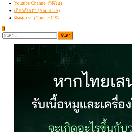
Youtube Channel (วิดีโอ)
เกี่ยวกับเรา (About US)
ติดต่อเรา (Contact US)
ค้นหา
สำหรับ: