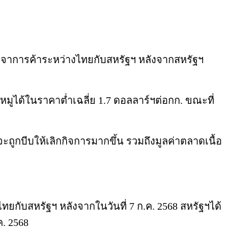
เจรจาการค้าระหว่างไทยกับสหรัฐฯ หลังจากสหรัฐฯ
ูได้ในราคาต่ำเฉลี่ย 1.7 ดอลลาร์ฯต่อกก. ขณะที่
ูกบีบให้เลิกกิจการมากขึ้น รวมถึงมูลค่าตลาดเนื้อ
ทยกับสหรัฐฯ หลังจากในวันที่ 7 ก.ค. 2568 สหรัฐฯได้
ค. 2568