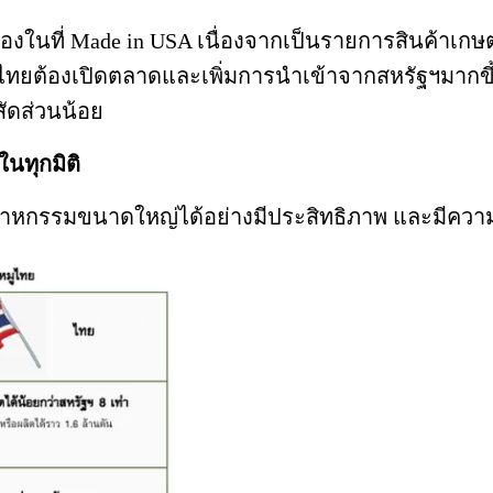
องในที่ Made in USA เนื่องจากเป็นรายการสินค้าเกษต
ห้ไทยต้องเปิดตลาดและเพิ่มการนำเข้าจากสหรัฐฯมากขึ้น
สัดส่วนน้อย
นทุกมิติ
าหกรรมขนาดใหญ่ได้อย่างมีประสิทธิภาพ และมีความส