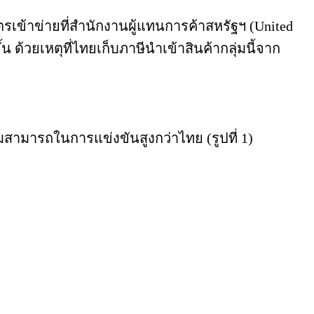
รเข้าข่ายที่สำนักงานผู้แทนการค้าสหรัฐฯ (United
 ด้วยเหตุที่ไทยเก็บภาษีนำเข้าสินค้ากลุ่มนี้จาก
ามารถในการแข่งขันสูงกว่าไทย (รูปที่ 1)