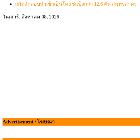
สกัดลักลอบนำเข้าเอ็นโคแช่แข็งกว่า 12.6 ตัน สมุทรสาคร
วันเสาร์, สิงหาคม 08, 2026
Advertisement / โฆษณา