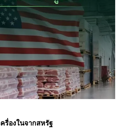
เครื่องในจากสหรัฐ