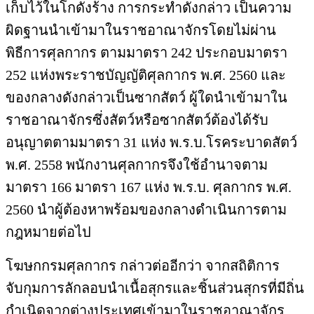
เก็บไว้ในโกดังร้าง การกระทำดังกล่าว เป็นความ
ผิดฐานนำเข้ามาในราชอาณาจักรโดยไม่ผ่าน
พิธีการศุลกากร ตามมาตรา 242 ประกอบมาตรา
252 แห่งพระราชบัญญัติศุลกากร พ.ศ. 2560 และ
ของกลางดังกล่าวเป็นซากสัตว์ ผู้ใดนำเข้ามาใน
ราชอาณาจักรซึ่งสัตว์หรือซากสัตว์ต้องได้รับ
อนุญาตตามมาตรา 31 แห่ง พ.ร.บ.โรคระบาดสัตว์
พ.ศ. 2558 พนักงานศุลกากรจึงใช้อำนาจตาม
มาตรา 166 มาตรา 167 แห่ง พ.ร.บ. ศุลกากร พ.ศ.
2560 นำผู้ต้องหาพร้อมของกลางดำเนินการตาม
กฎหมายต่อไป
โฆษกกรมศุลกากร กล่าวต่ออีกว่า จากสถิติการ
จับกุมการลักลอบนำเนื้อสุกรและชิ้นส่วนสุกรที่มีถิ่น
กำเนิดจากต่างประเทศเข้ามาในราชอาณาจักร