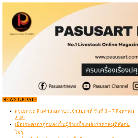
Skip
to
content
NEWS UPDATE
สรุปภาวะ สินค้าเกษตรประจำสัปดาห์ วันที่ 3 – 7 สิงหาคม
2569
เมื่อเกษตรกรถูกมองเป็นผู้ร้ายเบื้องหลังราคาหมูที่สังคม
ไม่รู้