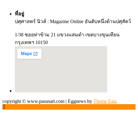
ที่อยู่
ปศุศาสตร์ นิวส์ : Magazine Online อันดับหนึ่งด้านปศุสัตว์
1/38 ซอยท่าข้าม 21 แขวงแสมดำ เขตบางขุนเทียน
กรุงเทพฯ 10150
copyright © www.pasusart.com
|
Eggnews by
Theme Egg
.