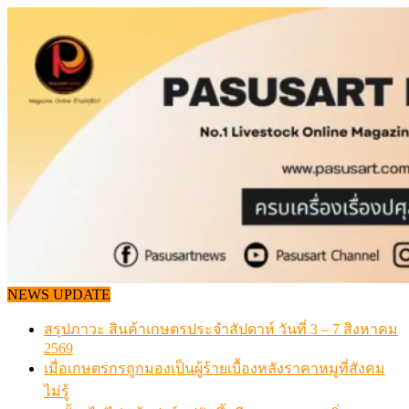
Skip
to
content
NEWS UPDATE
สรุปภาวะ สินค้าเกษตรประจำสัปดาห์ วันที่ 3 – 7 สิงหาคม
2569
เมื่อเกษตรกรถูกมองเป็นผู้ร้ายเบื้องหลังราคาหมูที่สังคม
ไม่รู้