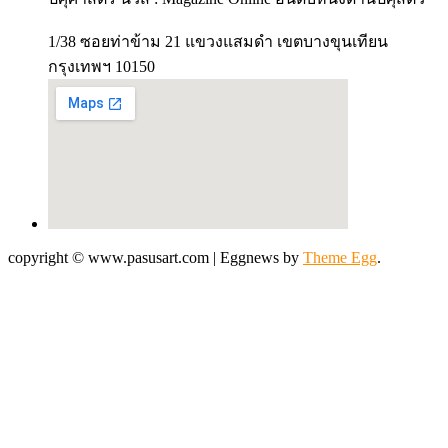
1/38 ซอยท่าข้าม 21 แขวงแสมดำ เขตบางขุนเทียน
กรุงเทพฯ 10150
copyright © www.pasusart.com
|
Eggnews by
Theme Egg
.