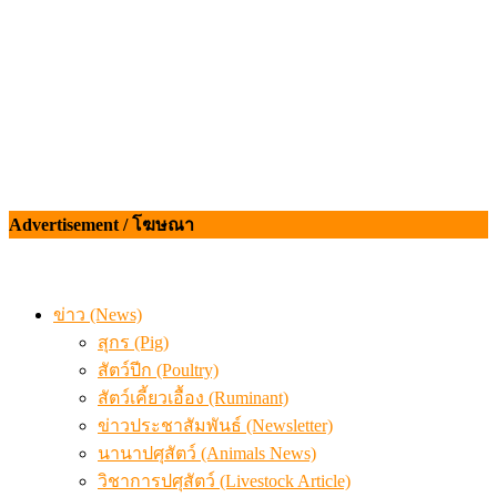
Advertisement / โฆษณา
ข่าว (News)
สุกร (Pig)
สัตว์ปีก (Poultry)
สัตว์เคี้ยวเอื้อง (Ruminant)
ข่าวประชาสัมพันธ์ (Newsletter)
นานาปศุสัตว์ (Animals News)
วิชาการปศุสัตว์ (Livestock Article)