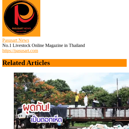
Pasusart News
No.1 Livestock Online Magazine in Thailand
https://pasusart.com
Related Articles