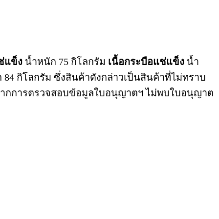
ช่แข็ง
น้ำหนัก 75 กิโลกรัม
เนื้อกระบือแช่แข็ง
น้ำ
 84 กิโลกรัม ซึ่งสินค้าดังกล่าวเป็นสินค้าที่ไม่ทราบ
 และจากการตรวจสอบข้อมูลใบอนุญาตฯ ไม่พบใบอนุญาต