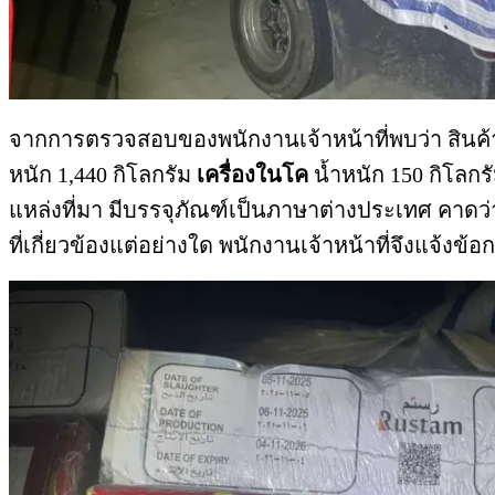
จากการตรวจสอบของพนักงานเจ้าหน้าที่พบว่า สินค้
หนัก 1,440 กิโลกรัม
เครื่องในโค
น้ำหนัก 150 กิโลกร
แหล่งที่มา มีบรรจุภัณฑ์เป็นภาษาต่างประเทศ คาด
ที่เกี่ยวข้องแต่อย่างใด พนักงานเจ้าหน้าที่จึงแจ้ง