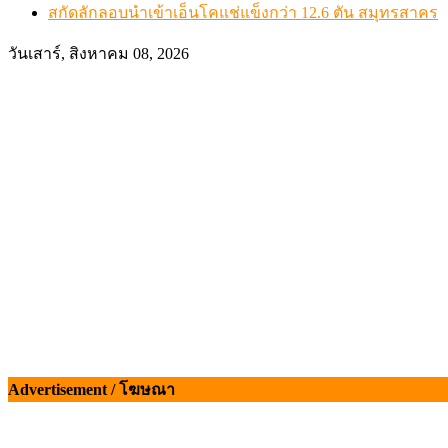
สกัดลักลอบนำเข้าเอ็นโคแช่แข็งกว่า 12.6 ตัน สมุทรสาคร
วันเสาร์, สิงหาคม 08, 2026
Advertisement / โฆษณา