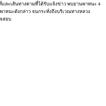
่และเส้นทางตามที่ได้รับแจ้งข่าว พบยานพาหนะ 4
ยานพาหนะดังกล่าว จนกระทั่งถึงบริเวณทางหลวง
รวจสอบ