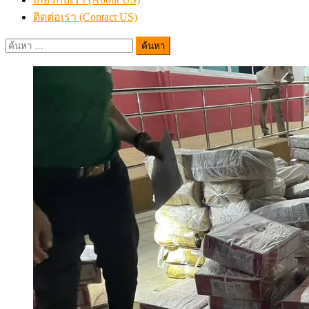
ติดต่อเรา (Contact US)
ค้นหา
สำหรับ: