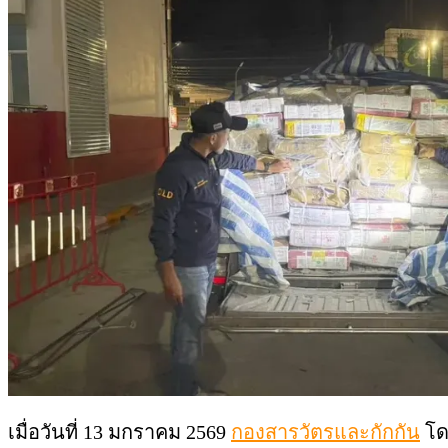
เมื่อวันที่ 13 มกราคม 2569
กองสารวัตรและกักกัน
โดย