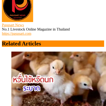
Pasusart News
No.1 Livestock Online Magazine in Thailand
https://pasusart.com
Related Articles