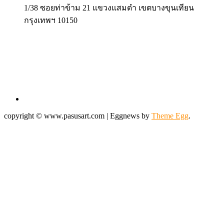
1/38 ซอยท่าข้าม 21 แขวงแสมดำ เขตบางขุนเทียน
กรุงเทพฯ 10150
copyright © www.pasusart.com
|
Eggnews by
Theme Egg
.