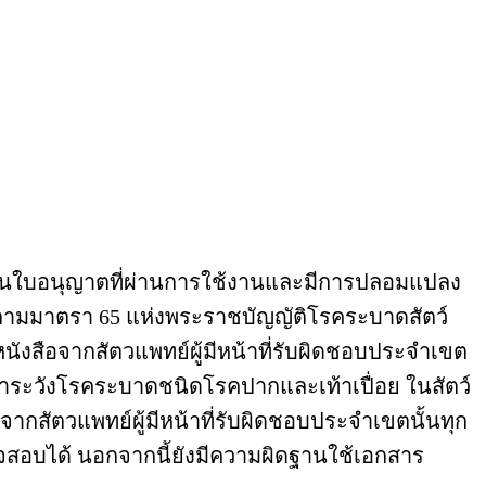
า เป็นใบอนุญาตที่ผ่านการใช้งานและมีการปลอมแปลง
ตามมาตรา 65 แห่งพระราชบัญญัติโรคระบาดสัตว์
นังสือจากสัตวแพทย์ผู้มีหน้าที่รับผิดชอบประจำเขต
ฝ้าระวังโรคระบาดชนิดโรคปากและเท้าเปื่อย ในสัตว์
จากสัตวแพทย์ผู้มีหน้าที่รับผิดชอบประจำเขตนั้นทุก
ตรวจสอบได้ นอกจากนี้ยังมีความผิดฐานใช้เอกสาร