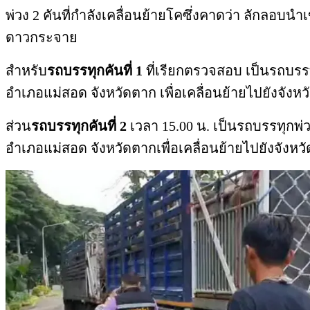
พ่วง 2 คันที่กำลังเคลื่อนย้ายโคซึ่งคาดว่า ลัก
ดาวกระจาย
สำหรับ
รถบรรทุกคันที่ 1
ที่เรียกตรวจสอบ เป็นรถบรรท
อำเภอแม่สอด จังหวัดตาก เพื่อเคลื่อนย้ายไปยังจังหว
ส่วน
รถบรรทุกคันที่ 2
เวลา 15.00 น. เป็นรถบรรทุกพ่
อำเภอแม่สอด จังหวัดตากเพื่อเคลื่อนย้ายไปยังจังห