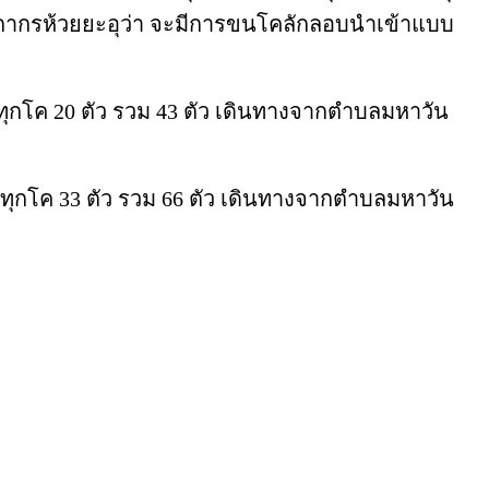
ุลกากรห้วยยะอุว่า จะมีการขนโคลักลอบนำเข้าแบบ
รทุกโค 20 ตัว รวม 43 ตัว เดินทางจากตำบลมหาวัน
รทุกโค 33 ตัว รวม 66 ตัว เดินทางจากตำบลมหาวัน