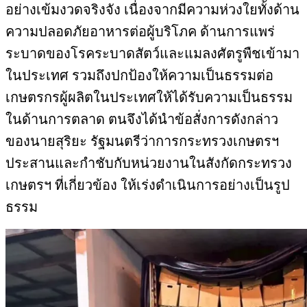
อย่างเข้มงวดจริงจัง เนื่องจากมีความห่วงใยทั้งด้าน
ความปลอดภัยอาหารต่อผู้บริโภค ด้านการแพร่
ระบาดของโรคระบาดสัตว์และแมลงศัตรูพืชเข้ามา
ในประเทศ รวมถึงปกป้องให้ความเป็นธรรมต่อ
เกษตรกรผู้ผลิตในประเทศให้ได้รับความเป็นธรรม
ในด้านการตลาด ตนจึงได้นำข้อสั่งการดังกล่าว
ของนายสุริยะ รัฐมนตรีว่าการกระทรวงเกษตรฯ
ประสานและกำชับกับหน่วยงานในสังกัดกระทรวง
เกษตรฯ ที่เกี่ยวข้อง ให้เร่งดำเนินการอย่างเป็นรูป
ธรรม