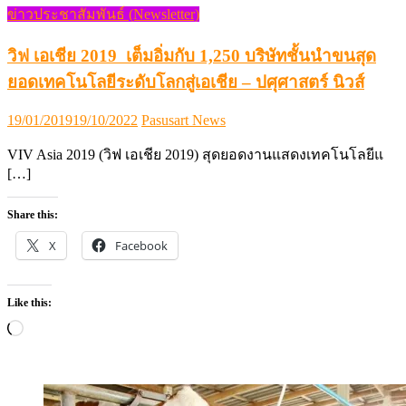
ข่าวประชาสัมพันธ์ (Newsletter)
วิฟ เอเชีย 2019 เต็มอิ่มกับ 1,250 บริษัทชั้นนำขนสุด
ยอดเทคโนโลยีระดับโลกสู่เอเชีย – ปศุศาสตร์ นิวส์
Posted
Author
19/01/2019
19/10/2022
Pasusart News
on
VIV Asia 2019 (วิฟ เอเชีย 2019) สุดยอดงานแสดงเทคโนโลยีแ
[…]
Share this:
X
Facebook
Like this:
Loading…