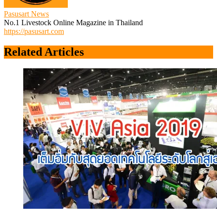
Pasusart News
No.1 Livestock Online Magazine in Thailand
https://pasusart.com
Related Articles