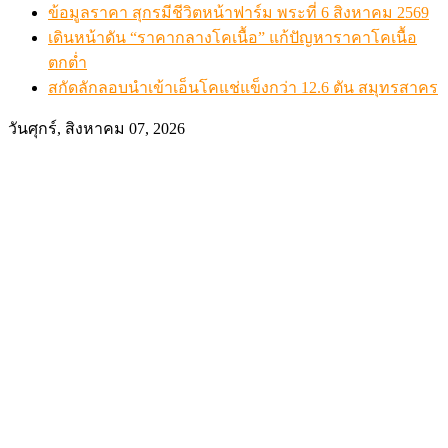
ข้อมูลราคา สุกรมีชีวิตหน้าฟาร์ม พระที่ 6 สิงหาคม 2569
เดินหน้าดัน “ราคากลางโคเนื้อ” แก้ปัญหาราคาโคเนื้อ
ตกต่ำ
สกัดลักลอบนำเข้าเอ็นโคแช่แข็งกว่า 12.6 ตัน สมุทรสาคร
วันศุกร์, สิงหาคม 07, 2026