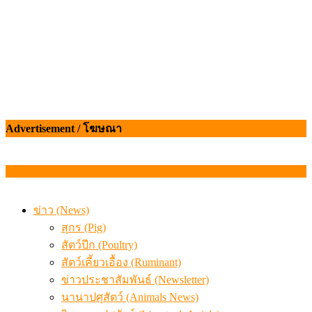
Advertisement / โฆษณา
ข่าว (News)
สุกร (Pig)
สัตว์ปีก (Poultry)
สัตว์เคี้ยวเอื้อง (Ruminant)
ข่าวประชาสัมพันธ์ (Newsletter)
นานาปศุสัตว์ (Animals News)