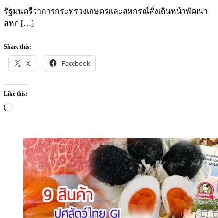
on
รัฐมนตรีว่าการกระทรวงเกษตรและสหกรณ์สั่งเดินหน้าพัฒนา
สหก […]
Share this:
X
Facebook
Like this:
Loading…