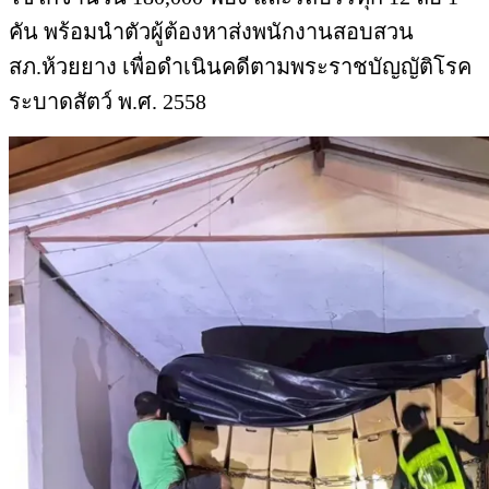
คัน พร้อมนำตัวผู้ต้องหาส่งพนักงานสอบสวน
สภ.ห้วยยาง เพื่อดำเนินคดีตามพระราชบัญญัติโรค
ระบาดสัตว์ พ.ศ. 2558