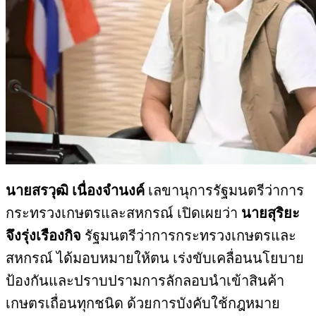
นายสรวุฒิ เนื่องจำนงค์
เลขานุการรัฐมนตรีว่าการ
กระทรวงเกษตรและสหกรณ์ เปิดเผยว่า
นายสุริยะ
จึงรุ่งเรืองกิจ
รัฐมนตรีว่าการกระทรวงเกษตรและ
สหกรณ์ ได้มอบหมายให้ตน เร่งขับเคลื่อนนโยบาย
ป้องกันและปราบปรามการลักลอบนำเข้าสินค้า
เกษตรเถื่อนทุกชนิด ด้วยการบังคับใช้กฎหมาย