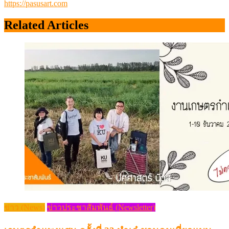
https://pasusart.com
Related Articles
ข่าว (News)
ข่าวประชาสัมพันธ์ (Newsletter)