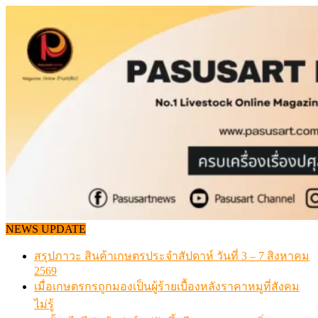
Skip
to
content
NEWS UPDATE
สรุปภาวะ สินค้าเกษตรประจำสัปดาห์ วันที่ 3 – 7 สิงหาคม
2569
เมื่อเกษตรกรถูกมองเป็นผู้ร้ายเบื้องหลังราคาหมูที่สังคม
ไม่รู้