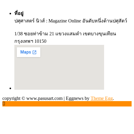
ที่อยู่
ปศุศาสตร์ นิวส์ : Magazine Online อันดับหนึ่งด้านปศุสัตว์
1/38 ซอยท่าข้าม 21 แขวงแสมดำ เขตบางขุนเทียน
กรุงเทพฯ 10150
copyright © www.pasusart.com
|
Eggnews by
Theme Egg
.