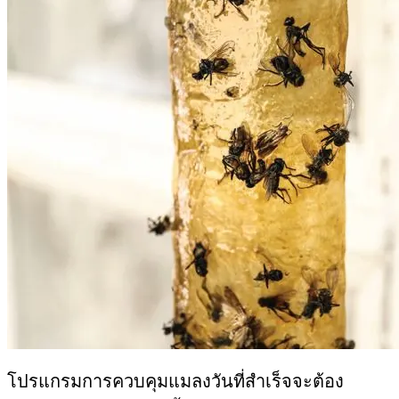
โปรแกรมการควบคุมแมลงวันที่สำเร็จจะต้อง