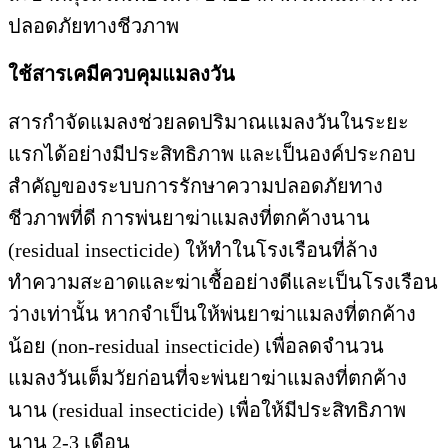
ปลอดภัยทางชีวภาพ
ใช้สารเคมีควบคุมแมลงวัน
สารกำจัดแมลงช่วยลดปริมาณแมลงวันในระยะ
แรกได้อย่างมีประสิทธิภาพ และเป็นองค์ประกอบ
สำคัญของระบบการรักษาความปลอดภัยทาง
ชีวภาพที่ดี การพ่นยาฆ่าแมลงที่ตกค้างนาน
(residual insecticide) ให้ทำในโรงเรือนที่ล้าง
ทำความสะอาดและฆ่าเชื้ออย่างดีและเป็นโรงเรือน
ว่างเท่านั้น หากจำเป็นให้พ่นยาฆ่าแมลงที่ตกค้าง
น้อย (non-residual insecticide) เพื่อลดจำนวน
แมลงวันเต็มวัยก่อนที่จะพ่นยาฆ่าแมลงที่ตกค้าง
นาน (residual insecticide) เพื่อให้มีประสิทธิภาพ
นาน 2-3 เดือน