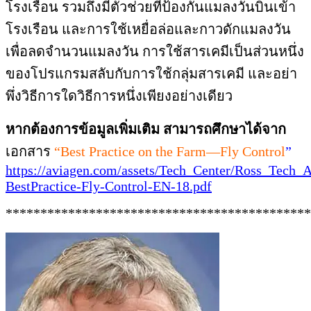
โรงเรือน รวมถึงมีตัวช่วยที่ป้องกันแมลงวันบินเข้า
โรงเรือน และการใช้เหยื่อล่อและกาวดักแมลงวัน
เพื่อลดจำนวนแมลงวัน การใช้สารเคมีเป็นส่วนหนึ่ง
ของโปรแกรมสลับกับการใช้กลุ่มสารเคมี และอย่า
พึ่งวิธีการใดวิธีการหนึ่งเพียงอย่างเดียว
หากต้องการข้อมูลเพิ่มเติม สามารถศึกษาได้จาก
เอกสาร
“Best Practice on the Farm—Fly Control
”
https://aviagen.com/assets/Tech_Center/Ross_Tech_A
BestPractice-Fly-Control-EN-18.pdf
********************************************