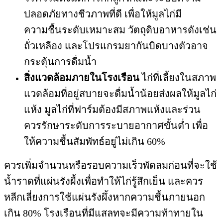
ปลอดภัยทางชีวภาพที่ดี เพื่อให้มูลไก่มี
ความชื้นระดับเหมาะสม วัตถุดิบอาหารดังเช่น
ถั่วเหลือง และโปรแกรมยากันบิดบางตัวอาจ
กระตุ้นการดื่มน้ำ
สิ่งแวดล้อมภายในโรงเรือน
ไก่ที่เลี้ยงในสภาพ
แวดล้อมที่อยู่สบายจะดื่มน้ำน้อยส่งผลให้มูลไก่
แห้ง มูลไก่ที่ฟาร์มต้องมีสภาพแห้งและร่วน
ควรรักษาระดับการระบายอากาศขั้นต่ำ เพื่อ
ให้ความชื้นสัมพัทธ์อยู่ไม่เกิน 60%
ควรเพิ่มจำนวนหรือรอบความเร็วพัดลมก่อนที่จะใช้
น้ำราดที่แผ่นรังผื้งเพื่อทำให้ไก่รู้สึกเย็น และควร
หลีกเลี่ยงการใช้แผ่นรังผึ้งหากความชื้นภายนอก
เกิน 80% โรงเรือนที่มีแสลทจะมีความท้าทายใน