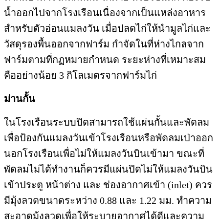
น้ำออกไปจากโรงเรือนเนื่องจากเป็นแหล่งอาหาร
สำหรับตัวอ่อนแมลงวัน เมื่อปลดไก่ให้นำมูลไก่และ
วัสดุรองพื้นออกจากฟาร์ม กำจัดในที่ห่างไกลจาก
ฟาร์มตามที่กฏหมายกำหนด ระยะห่างที่เหมาะสม
คืออย่างน้อย 3 กิโลเมตรจากฟาร์มไก่
ม่านกั้น
ในโรงเรือนระบบปิดสามารถใช้แผ่นกั้นและพัดลม
เพื่อป้องกันแมลงวันเข้าโรงเรือนหรือพัดลมเป่าออก
นอกโรงเรือนเพื่อไม่ให้แมลงวันบินเข้ามา ขณะที่
พัดลมไม่ได้ทำงานก็ควรมีแผ่นปิดไม่ให้แมลงวันบิน
เข้าประตู หน้าต่าง และ ช่องอากาศเข้า (inlet) ควร
มีมุ้งลวดขนาดระหว่าง 0.88 และ 1.22 มม. ทำความ
สะอาดมุ้งลวดเพื่อให้ระบายอากาศได้ดีและความ