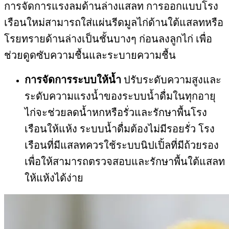
การจัดการแรงลมด้านล่างแสลท การออกแบบโรง
เรือนใหม่สามารถใส่แผ่นรีดมูลไก่ด้านใต้แสลทหรือ
โรยทรายด้านล่างเป็นชั้นบางๆ ก่อนลงลูกไก่ เพื่อ
ช่วยดูดซับความชื้นและระบายความชื้น
การจัดการระบบให้น้ำ
ปรับระดับความสูงและ
ระดับความแรงน้ำของระบบน้ำดื่มในทุกอายุ
ไก่จะช่วยลดน้ำหกหรือรั่วและรักษาพื้นโรง
เรือนให้แห้ง ระบบน้ำดื่มต้องไม่มีรอยรั่ว โรง
เรือนที่มีแสลทควรใช้ระบบนิปเปิ้ลที่มีถ้วยรอง
เพื่อให้สามารถตรวจสอบและรักษาพื้นใต้แสลท
ให้แห้งได้ง่าย