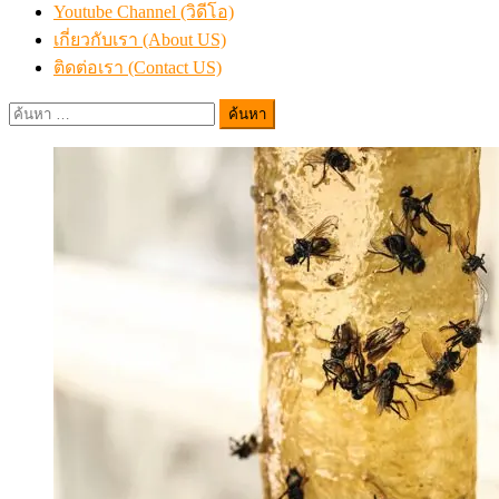
Youtube Channel (วิดีโอ)
เกี่ยวกับเรา (About US)
ติดต่อเรา (Contact US)
ค้นหา
สำหรับ: