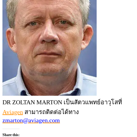
DR ZOLTAN MARTON เป็นสัตวแพทย์อาวุโสที่
Aviagen
สามารถติดต่อได้ทาง
zmarton@aviagen.com
Share this: