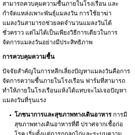
สามารถควบคุมความชื้นภายในโรงเรือน และ
กำจัดแหล่งเพาะพันธุ์แมลงวัน การใช้ยาฆ่า
แมลงวันสามารถช่วยลดจำนวนแมลงวันได้
ชั่วคราว แต่ไม่ได้เป็นเพียงวิธีการเดียวในการ
จัดการแมลงวันอย่างมีประสิทธิภาพ
การควบคุมความชื้น
ปัจจัยสำคัญในการหลีกเลี่ยงปัญหาแมลงวันคือการ
จัดการความชื้นภายในโรงเรือน ฟาร์มที่สามารถ
ทำให้ภายในโรงเรือนแห้งได้แทบจะไม่เจอปัญหา
แมลงวันที่รุนแรง
โภชนาการและสุขภาพทางเดินอาหาร
การมี
สุขภาพทางเดินอาหารที่ดี ปราศจากเชื้อก่อ
โรค เริ่มตั้งแต่การกกลูกไก่และระบบความ