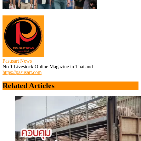
Pasusart News
No.1 Livestock Online Magazine in Thailand
https://pasusart.com
Related Articles