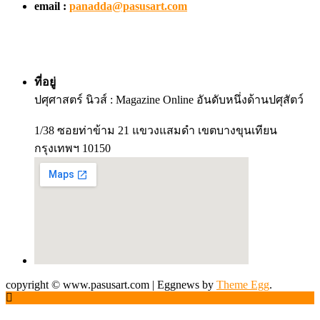
email :
panadda@pasusart.com
ที่อยู่
ปศุศาสตร์ นิวส์ : Magazine Online อันดับหนึ่งด้านปศุสัตว์
1/38 ซอยท่าข้าม 21 แขวงแสมดำ เขตบางขุนเทียน
กรุงเทพฯ 10150
copyright © www.pasusart.com
|
Eggnews by
Theme Egg
.