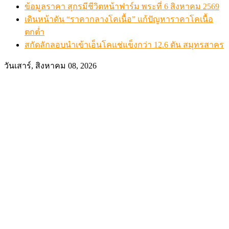
ข้อมูลราคา สุกรมีชีวิตหน้าฟาร์ม พระที่ 6 สิงหาคม 2569
เดินหน้าดัน “ราคากลางโคเนื้อ” แก้ปัญหาราคาโคเนื้อ
ตกต่ำ
สกัดลักลอบนำเข้าเอ็นโคแช่แข็งกว่า 12.6 ตัน สมุทรสาคร
วันเสาร์, สิงหาคม 08, 2026