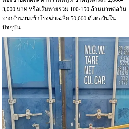
3,000 บาท หรือเสียหายรวม 100-150 ล้านบาทต่อวัน
จากจำนวนเข้าโรงฆ่าเฉลี่ย 50,000 ตัวต่อวันใน
ปัจจุบัน